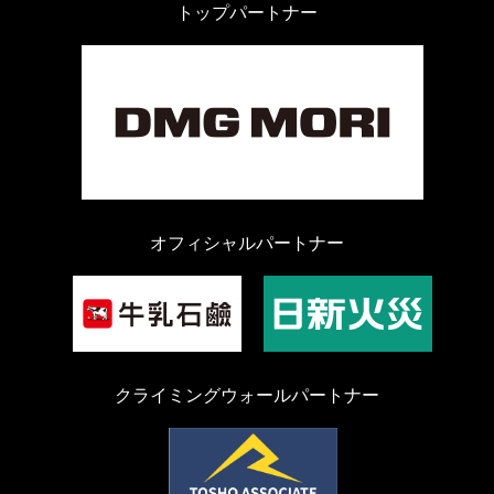
トップパートナー
オフィシャルパートナー
クライミングウォールパートナー