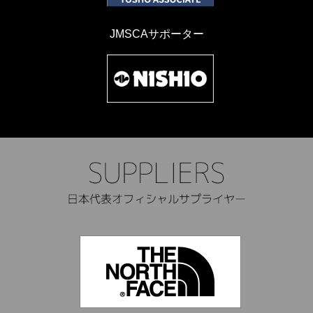
JMSCAサポーター