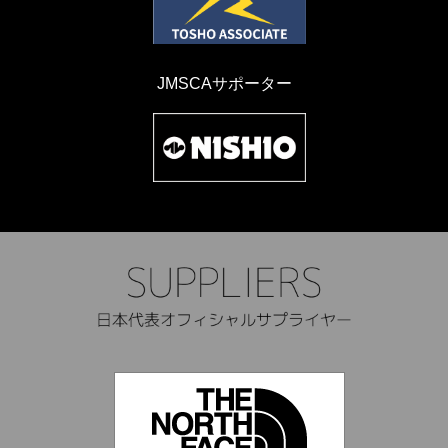
JMSCAサポーター