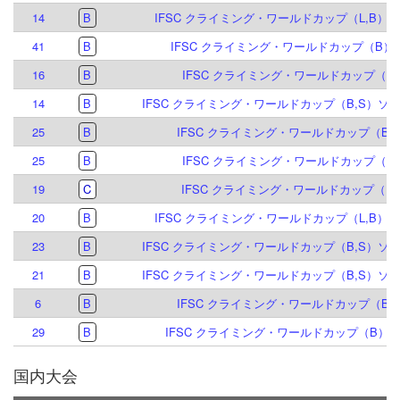
14
B
IFSC クライミング・ワールドカップ（L,B）イ
41
B
IFSC クライミング・ワールドカップ（B）ブ
16
B
IFSC クライミング・ワールドカップ（B）
14
B
IFSC クライミング・ワールドカップ（B,S）ソル
25
B
IFSC クライミング・ワールドカップ（B,S
25
B
IFSC クライミング・ワールドカップ（B）
19
C
IFSC クライミング・ワールドカップ（B&L
20
B
IFSC クライミング・ワールドカップ（L,B）イ
23
B
IFSC クライミング・ワールドカップ（B,S）ソル
21
B
IFSC クライミング・ワールドカップ（B,S）ソル
6
B
IFSC クライミング・ワールドカップ（B,S
29
B
IFSC クライミング・ワールドカップ（B）マイ
国内大会