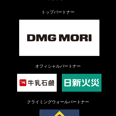
トップパートナー
オフィシャルパートナー
クライミングウォールパートナー