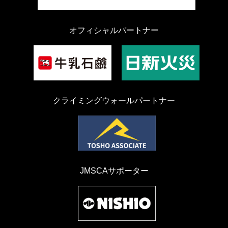
オフィシャルパートナー
クライミングウォールパートナー
JMSCAサポーター