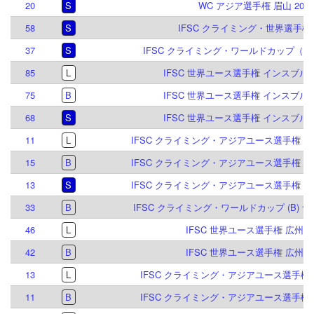
20
S
WC アジア選手権 眉山 2026
58
S
IFSC クライミング・世界選手権 2
37
S
IFSC クライミング・ワールドカップ（B,S
85
L
IFSC 世界ユース選手権 インスブルック
75
B
IFSC 世界ユース選手権 インスブルック
68
S
IFSC 世界ユース選手権 インスブルック
11
L
IFSC クライミング・アジアユース選手権 シン
15
B
IFSC クライミング・アジアユース選手権 シン
13
S
IFSC クライミング・アジアユース選手権 シン
33
B
IFSC クライミング・ワールドカップ (B) ナ
46
L
IFSC 世界ユース選手権 広州 20
42
B
IFSC 世界ユース選手権 広州 20
13
L
IFSC クライミング・アジアユース選手権 テ
11
B
IFSC クライミング・アジアユース選手権 テ