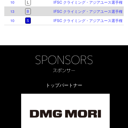
10
L
IFSC クライミング・アジアユース選手権 プト
13
B
IFSC クライミング・アジアユース選手権 プト
10
S
IFSC クライミング・アジアユース選手権 プト
トップパートナー