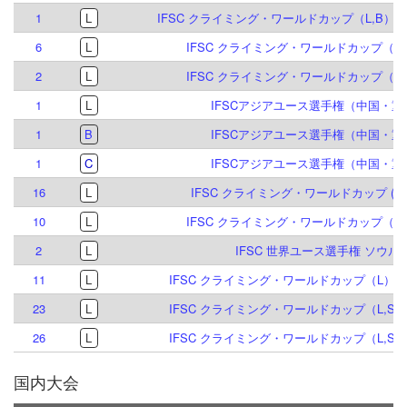
1
L
IFSC クライミング・ワールドカップ（L,B）イ
6
L
IFSC クライミング・ワールドカップ（L,S
2
L
IFSC クライミング・ワールドカップ（L,S
1
L
IFSCアジアユース選手権（中国・重慶
1
B
IFSCアジアユース選手権（中国・重慶
1
C
IFSCアジアユース選手権（中国・重慶
16
L
IFSC クライミング・ワールドカップ (L,S)
10
L
IFSC クライミング・ワールドカップ（L）
2
L
IFSC 世界ユース選手権 ソウル 2
11
L
IFSC クライミング・ワールドカップ（L）ブリ
23
L
IFSC クライミング・ワールドカップ（L,S）
26
L
IFSC クライミング・ワールドカップ（L,S）
国内大会