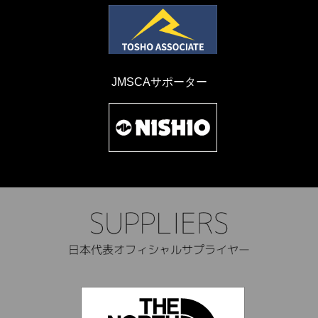
JMSCAサポーター