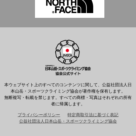
本ウェブサイト上のすべてのコンテンツに関して、公益社団法人日
本山岳・スポーツクライミング協会が著作権を保有します。
無断複写・転載を禁じます。すべての商標・写真はそれぞれの所有
者に帰属します。
プライバシーポリシー
特定商取引法に基づく表記
公益社団法人日本山岳・スポーツクライミング協会