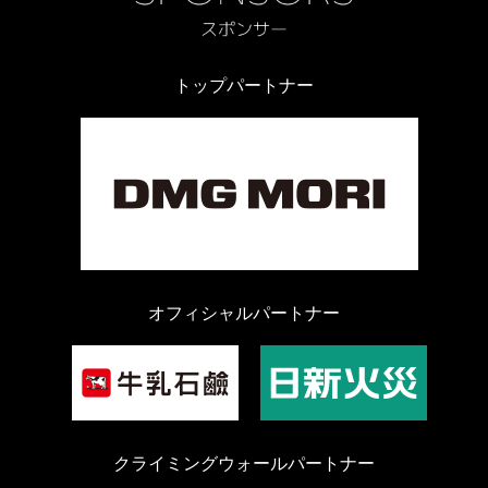
トップパートナー
オフィシャルパートナー
クライミングウォールパートナー