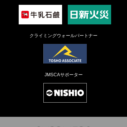
クライミングウォールパートナー
JMSCAサポーター