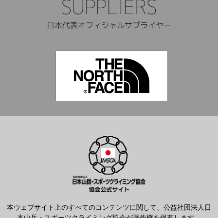
本ウェブサイト上のすべてのコンテンツに関して、公益社団法人日
本山岳・スポーツクライミング協会が著作権を保有します。