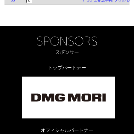
トップパートナー
オフィシャルパートナー