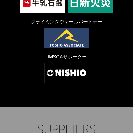
クライミングウォールパートナー
JMSCAサポーター