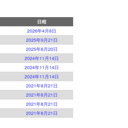
日程
2026年4月8日
2025年9月21日
2025年8月20日
2024年11月14日
2024年11月14日
2024年11月14日
2021年8月21日
2021年8月21日
2021年8月21日
2021年8月21日