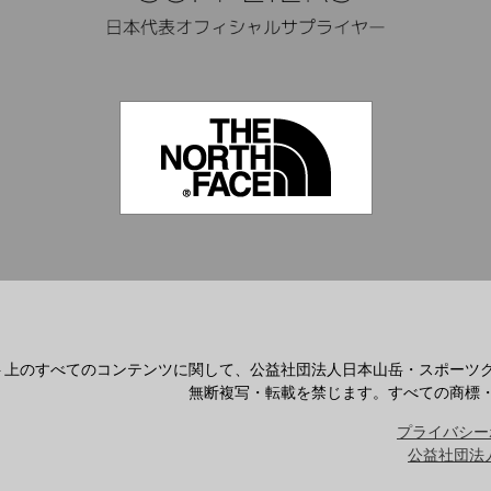
ト上のすべてのコンテンツに関して、公益社団法人日本山岳・スポーツ
無断複写・転載を禁じます。すべての商標
プライバシー
公益社団法