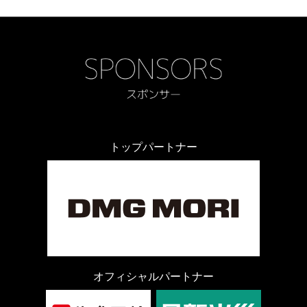
トップパートナー
オフィシャルパートナー