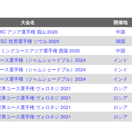
大会名
開催地
WC アジア選手権 眉山 2026
中国
FSC 世界選手権 ソウル 2025
韓国
イミングユースアジア選手権 貴陽 2025
中国
ユース選手権（ジャムシェードプル）2024
インド
ユース選手権（ジャムシェードプル）2024
インド
ユース選手権（ジャムシェードプル）2024
インド
 世界ユース選手権 ヴォロネジ 2021
ロシア
 世界ユース選手権 ヴォロネジ 2021
ロシア
 世界ユース選手権 ヴォロネジ 2021
ロシア
 世界ユース選手権 ヴォロネジ 2021
ロシア