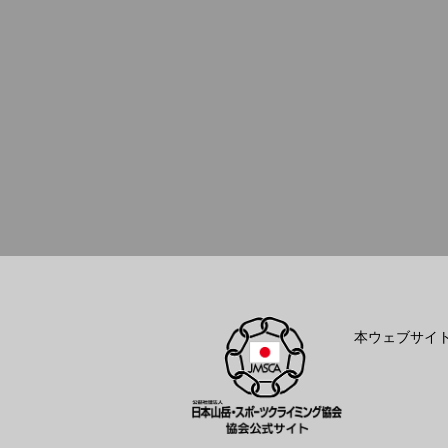
本ウェブサイ