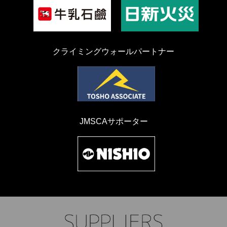
クライミングウォールパートナー
JMSCAサポーター