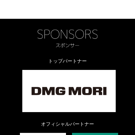
トップパートナー
オフィシャルパートナー