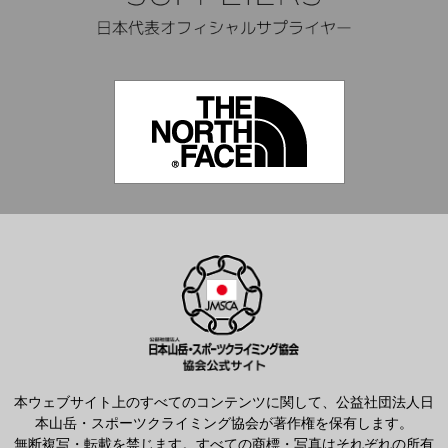
本ウェブサイト上のすべてのコンテンツに関して、公益社団法人日
本山岳・スポーツクライミング協会が著作権を保有します。
無断複写・転載を禁じます。すべての商標・写真はそれぞれの所有