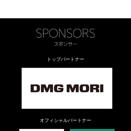
トップパートナー
オフィシャルパートナー