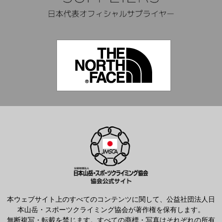
本ウェブサイト上のすべてのコンテンツに関して、公益社団法人日
本山岳・スポーツクライミング協会が著作権を保有します。
無断複写・転載を禁じます。すべての商標・写真はそれぞれの所有