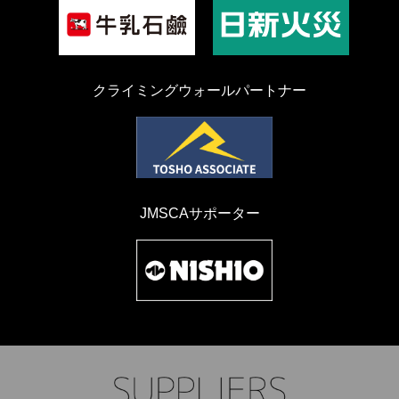
クライミングウォールパートナー
JMSCAサポーター