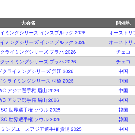
大会名
開催地
イミングシリーズ インスブルック 2026
オーストリ
イミングシリーズ インスブルック 2026
オーストリ
クライミングシリーズ プラハ 2026
チェコ
クライミングシリーズ プラハ 2026
チェコ
クライミングシリーズ 呉江 2026
中国
クライミングシリーズ 柯橋 2026
中国
WC アジア選手権 眉山 2026
中国
WC アジア選手権 眉山 2026
中国
FSC 世界選手権 ソウル 2025
韓国
FSC 世界選手権 ソウル 2025
韓国
イミングユースアジア選手権 貴陽 2025
中国