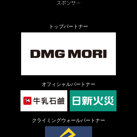
トップパートナー
オフィシャルパートナー
クライミングウォールパートナー