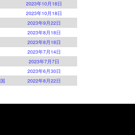
2023年10月18日
2023年10月18日
2023年9月22日
2023年8月18日
2023年8月18日
2023年7月14日
2023年7月7日
2023年6月30日
衆国
2022年8月22日