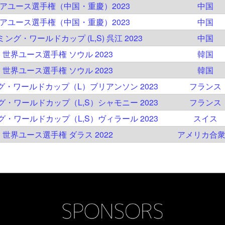
ジアユース選手権（中国・重慶）2023
中国
ジアユース選手権（中国・重慶）2023
中国
ミング・ワールドカップ (L,S) 呉江 2023
中国
C 世界ユース選手権 ソウル 2023
韓国
C 世界ユース選手権 ソウル 2023
韓国
ング・ワールドカップ（L）ブリアンソン 2023
フランス
ング・ワールドカップ（L,S）シャモニー 2023
フランス
ング・ワールドカップ（L,S）ヴィラール 2023
スイス
C 世界ユース選手権 ダラス 2022
アメリカ合