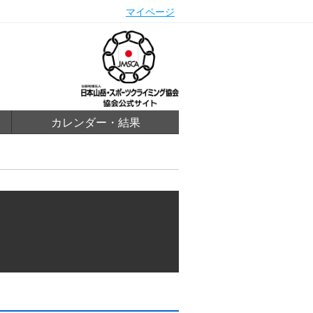
マイページ
カレンダー・結果