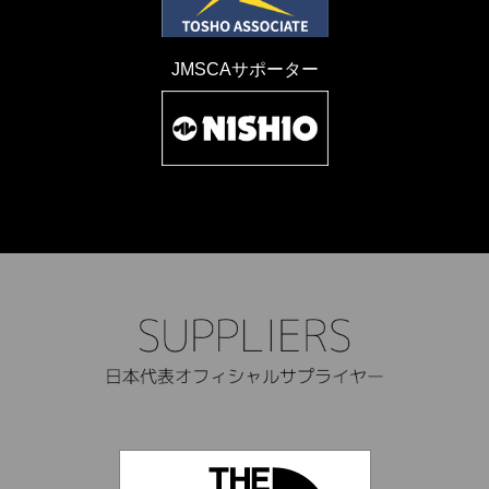
JMSCAサポーター