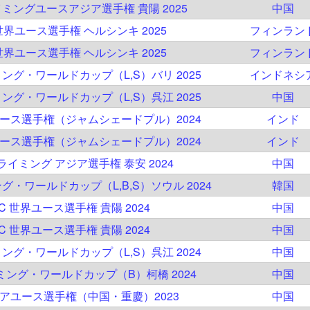
イミングユースアジア選手権 貴陽 2025
中国
 世界ユース選手権 ヘルシンキ 2025
フィンラン
 世界ユース選手権 ヘルシンキ 2025
フィンラン
ミング・ワールドカップ（L,S）バリ 2025
インドネシ
ミング・ワールドカップ（L,S）呉江 2025
中国
ユース選手権（ジャムシェードプル）2024
インド
ユース選手権（ジャムシェードプル）2024
インド
クライミング アジア選手権 泰安 2024
中国
ング・ワールドカップ（L,B,S）ソウル 2024
韓国
SC 世界ユース選手権 貴陽 2024
中国
SC 世界ユース選手権 貴陽 2024
中国
ミング・ワールドカップ（L,S）呉江 2024
中国
イミング・ワールドカップ（B）柯橋 2024
中国
ジアユース選手権（中国・重慶）2023
中国