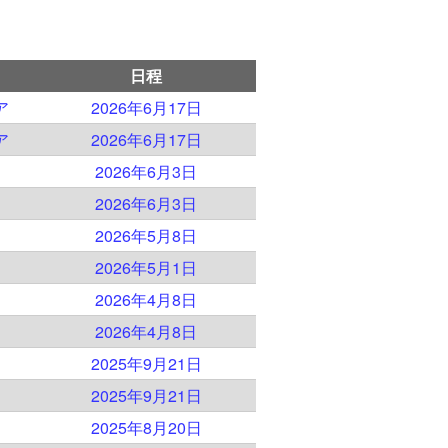
日程
ア
2026年6月17日
ア
2026年6月17日
2026年6月3日
2026年6月3日
2026年5月8日
2026年5月1日
2026年4月8日
2026年4月8日
2025年9月21日
2025年9月21日
2025年8月20日