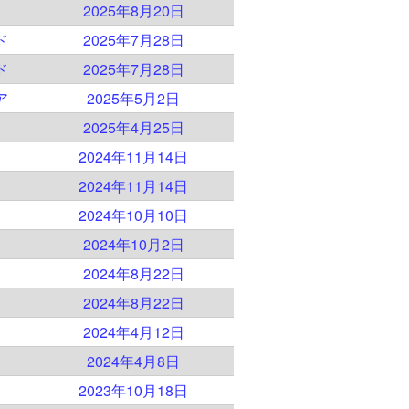
2025年8月20日
ド
2025年7月28日
ド
2025年7月28日
ア
2025年5月2日
2025年4月25日
2024年11月14日
2024年11月14日
2024年10月10日
2024年10月2日
2024年8月22日
2024年8月22日
2024年4月12日
2024年4月8日
2023年10月18日