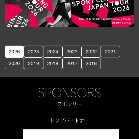
2026
2025
2024
2023
2022
2021
2020
2019
2018
2017
2016
トップパートナー