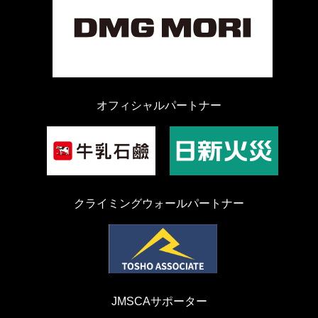
オフィシャルパートナー
クライミングウォールパートナー
JMSCAサポーター