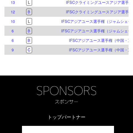
13
L
IFSCクライミングユースアジア選手権 貴
12
B
IFSCクライミングユースアジア選手権 貴
10
L
IFSCアジアユース選手権（ジャムシェード
6
B
IFSCアジアユース選手権（ジャムシェード
6
B
IFSCアジアユース選手権（中国・重慶
9
C
IFSCアジアユース選手権（中国・重慶
トップパートナー