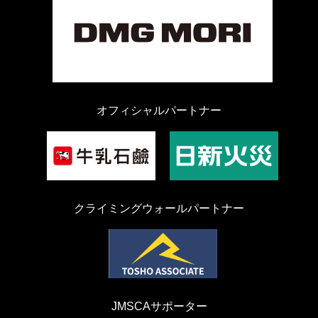
オフィシャルパートナー
クライミングウォールパートナー
JMSCAサポーター