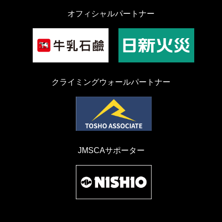
オフィシャルパートナー
クライミングウォールパートナー
JMSCAサポーター