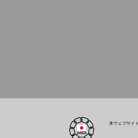
本ウェブサイ