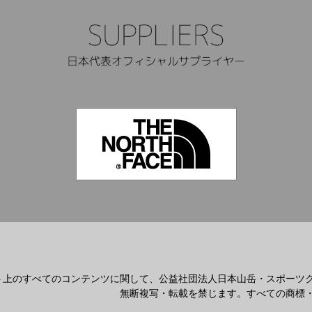
ト上のすべてのコンテンツに関して、公益社団法人日本山岳・スポーツ
無断複写・転載を禁じます。すべての商標