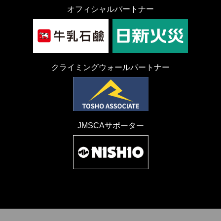
オフィシャルパートナー
クライミングウォールパートナー
JMSCAサポーター