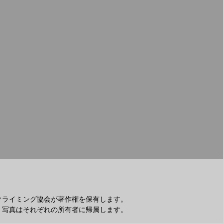
クライミング協会が著作権を保有します。
・写真はそれぞれの所有者に帰属します。