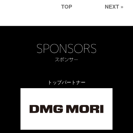
TOP
NEXT »
トップパートナー