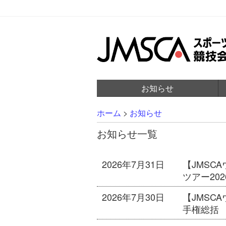
お知らせ
ホーム
>
お知らせ
お知らせ一覧
2026年7月31日
【JMSC
ツアー20
2026年7月30日
【JMSC
手権総括