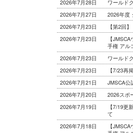
2026年7月28日
ワールドク
2026年7月27日
2026年
2026年7月23日
【第2回
2026年7月23日
【JMS
手権 アルコ
2026年7月23日
ワールドク
2026年7月23日
【7/23
2026年7月21日
JMSCA
2026年7月20日
2026ス
2026年7月19日
【7/19
て
2026年7月18日
【JMS