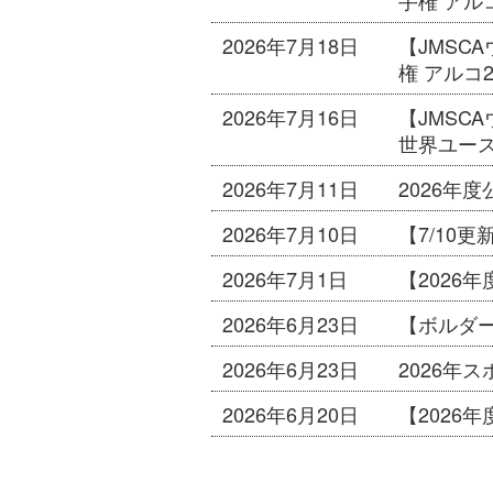
手権 アルコ
2026年7月18日
【JMS
権 アルコ2
2026年7月16日
【JMSC
世界ユー
2026年7月11日
2026年
2026年7月10日
【7/10更
2026年7月1日
【2026
2026年6月23日
【ボルダー
2026年6月23日
2026年
2026年6月20日
【2026