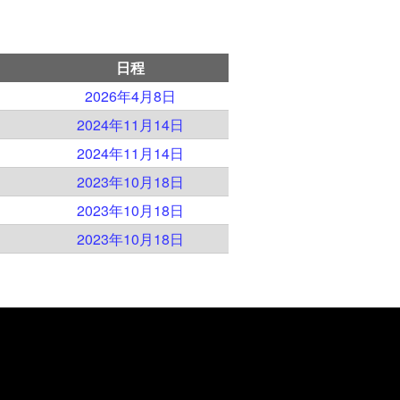
日程
2026年4月8日
2024年11月14日
2024年11月14日
2023年10月18日
2023年10月18日
2023年10月18日