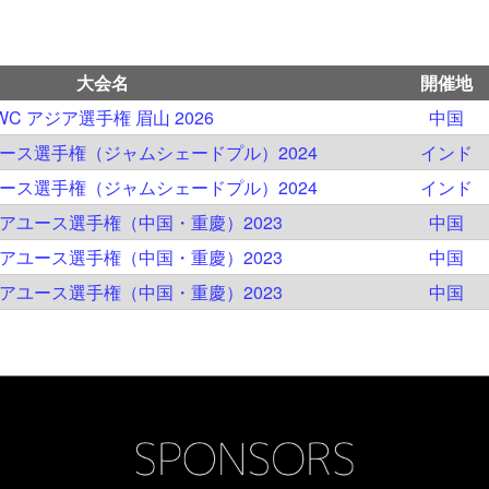
大会名
開催地
WC アジア選手権 眉山 2026
中国
ユース選手権（ジャムシェードプル）2024
インド
ユース選手権（ジャムシェードプル）2024
インド
ジアユース選手権（中国・重慶）2023
中国
ジアユース選手権（中国・重慶）2023
中国
ジアユース選手権（中国・重慶）2023
中国