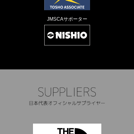
JMSCAサポーター