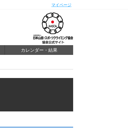
マイページ
カレンダー・結果