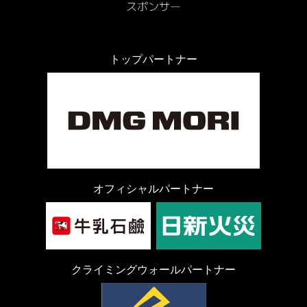
トップパートナー
オフィシャルパートナー
クライミングウォールパートナー