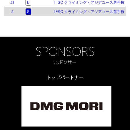
21
B
IFSC クライミング・アジアユース選手権 シン
3
S
IFSC クライミング・アジアユース選手権 シン
トップパートナー