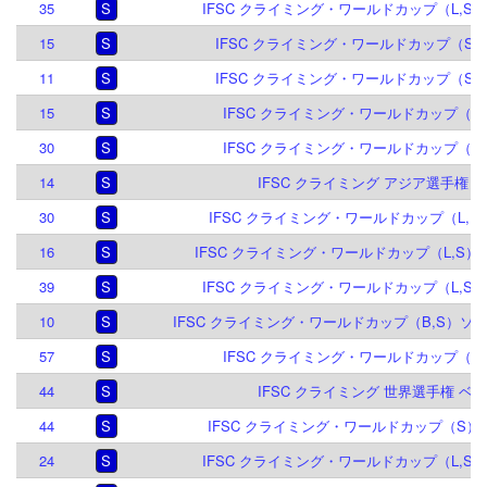
35
S
IFSC クライミング・ワールドカップ（L,S）
15
S
IFSC クライミング・ワールドカップ（S）ク
11
S
IFSC クライミング・ワールドカップ（S）デ
15
S
IFSC クライミング・ワールドカップ（L,S
30
S
IFSC クライミング・ワールドカップ（L,S
14
S
IFSC クライミング アジア選手権 泰安
30
S
IFSC クライミング・ワールドカップ（L,B,S
16
S
IFSC クライミング・ワールドカップ（L,S）ブ
39
S
IFSC クライミング・ワールドカップ（L,S）
10
S
IFSC クライミング・ワールドカップ（B,S）ソル
57
S
IFSC クライミング・ワールドカップ（L,S
44
S
IFSC クライミング 世界選手権 ベルン
44
S
IFSC クライミング・ワールドカップ（S）ジ
24
S
IFSC クライミング・ワールドカップ（L,S）