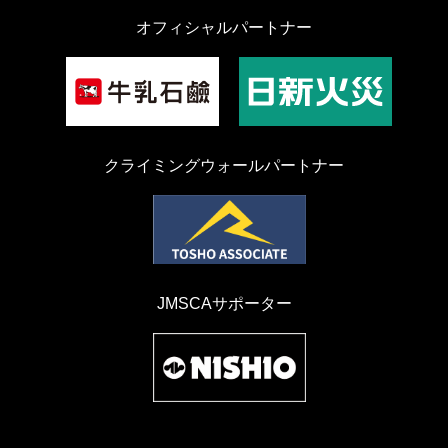
オフィシャルパートナー
クライミングウォールパートナー
JMSCAサポーター