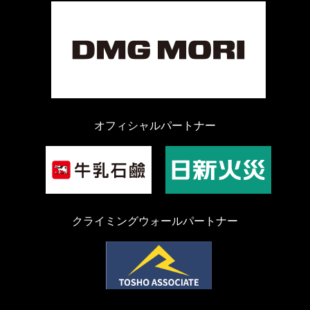
オフィシャルパートナー
クライミングウォールパートナー