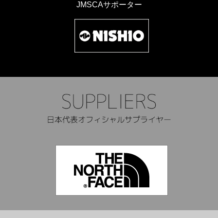
JMSCAサポーター