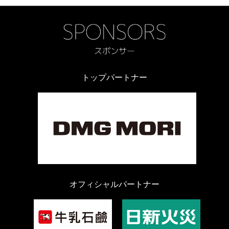
トップパートナー
オフィシャルパートナー