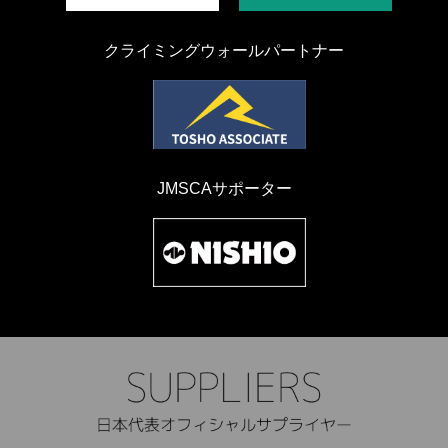
クライミングウォールパートナー
JMSCAサポーター