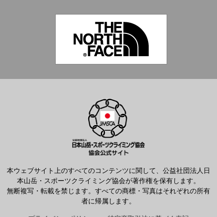
本ウェブサイト上のすべてのコンテンツに関して、公益社団法人日
本山岳・スポーツクライミング協会が著作権を保有します。
無断複写・転載を禁じます。すべての商標・写真はそれぞれの所有
者に帰属します。