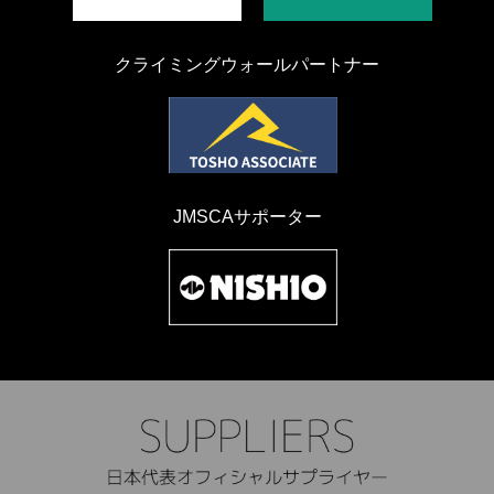
クライミングウォールパートナー
JMSCAサポーター