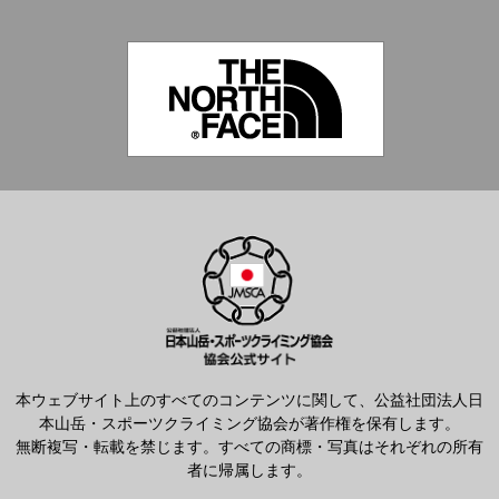
本ウェブサイト上のすべてのコンテンツに関して、公益社団法人日
本山岳・スポーツクライミング協会が著作権を保有します。
無断複写・転載を禁じます。すべての商標・写真はそれぞれの所有
者に帰属します。