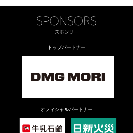
トップパートナー
オフィシャルパートナー