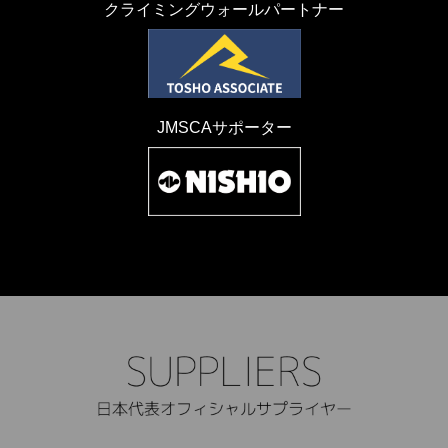
クライミングウォールパートナー
JMSCAサポーター