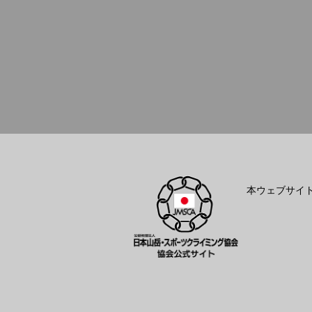
本ウェブサイ