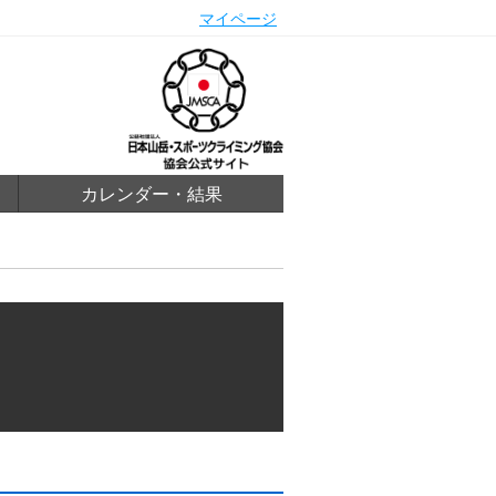
マイページ
カレンダー・結果