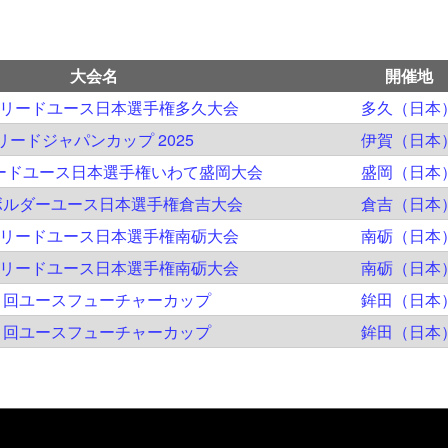
大会名
開催地
回リードユース日本選手権多久大会
多久（日本
リードジャパンカップ 2025
伊賀（日本
リードユース日本選手権いわて盛岡大会
盛岡（日本
ボルダーユース日本選手権倉吉大会
倉吉（日本
回リードユース日本選手権南砺大会
南砺（日本
回リードユース日本選手権南砺大会
南砺（日本
1回ユースフューチャーカップ
鉾田（日本
1回ユースフューチャーカップ
鉾田（日本