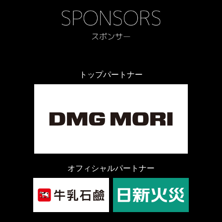
トップパートナー
オフィシャルパートナー