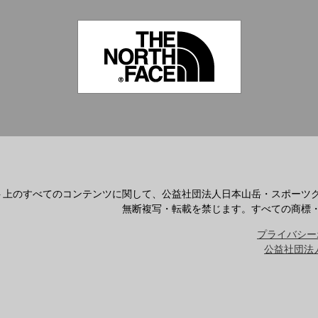
ト上のすべてのコンテンツに関して、公益社団法人日本山岳・スポーツ
無断複写・転載を禁じます。すべての商標
プライバシー
公益社団法