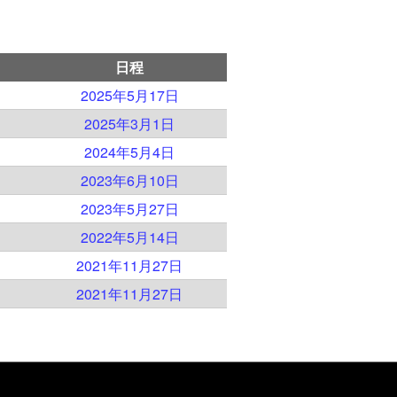
日程
）
2025年5月17日
）
2025年3月1日
）
2024年5月4日
）
2023年6月10日
）
2023年5月27日
）
2022年5月14日
）
2021年11月27日
）
2021年11月27日