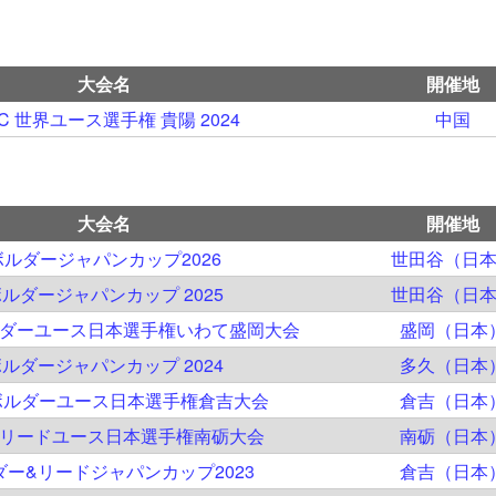
大会名
開催地
SC 世界ユース選手権 貴陽 2024
中国
大会名
開催地
ボルダージャパンカップ2026
世田谷（日
ルダージャパンカップ 2025
世田谷（日
ルダーユース日本選手権いわて盛岡大会
盛岡（日本
ルダージャパンカップ 2024
多久（日本
ボルダーユース日本選手権倉吉大会
倉吉（日本
回リードユース日本選手権南砺大会
南砺（日本
ダー&リードジャパンカップ2023
倉吉（日本