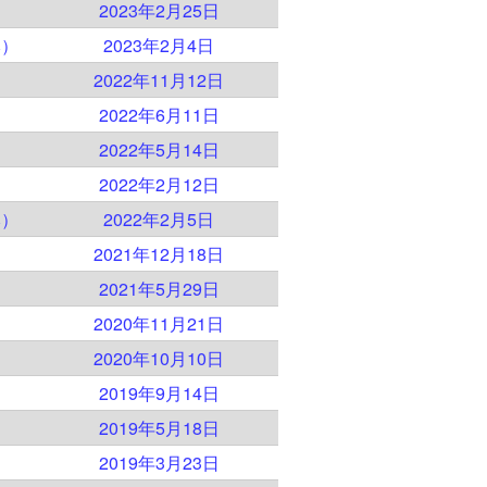
）
2023年2月25日
本）
2023年2月4日
）
2022年11月12日
）
2022年6月11日
）
2022年5月14日
）
2022年2月12日
本）
2022年2月5日
）
2021年12月18日
）
2021年5月29日
）
2020年11月21日
）
2020年10月10日
）
2019年9月14日
）
2019年5月18日
）
2019年3月23日