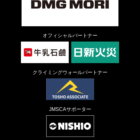
オフィシャルパートナー
クライミングウォールパートナー
JMSCAサポーター