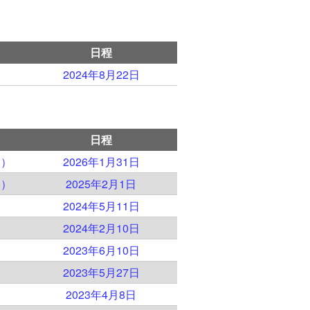
日程
2024年8月22日
日程
本）
2026年1月31日
本）
2025年2月1日
）
2024年5月11日
）
2024年2月10日
）
2023年6月10日
）
2023年5月27日
）
2023年4月8日