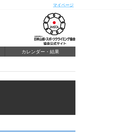
マイページ
カレンダー・結果