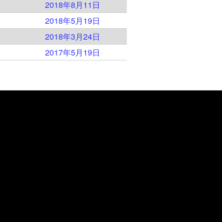
）
2018年8月11日
）
2018年5月19日
）
2018年3月24日
）
2017年5月19日