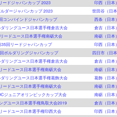
リードジャパンカップ 2023
印西（日本
ルダージャパンカップ 2023
世田谷（日
5回コンバインドジャパンカップ
西条（日本
ルダリングユース日本選手権倉吉大会
倉吉（日本
回リードユース日本選手権南砺大会
南砺（日本
第35回リードジャパンカップ
印西（日本
7回ボルダリングジャパンカップ
四日市（日
ルダリングユース日本選手権倉吉大会
倉吉（日本
回リードユース日本選手権南砺大会
南砺（日本
ルダリングユース日本選手権葛飾大会
葛飾（日本
回リードユース日本選手権南砺大会
南砺（日本
JOCジュニアオリンピックカップ大会
南砺（日本
ングユース日本選手権鳥取大会2019
倉吉（日本
回リードユース日本選手権印西大会
印西（日本