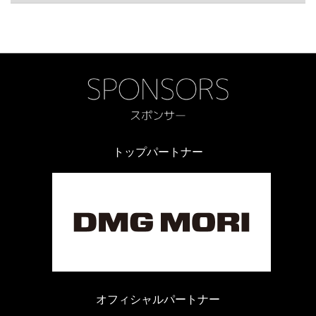
トップパートナー
オフィシャルパートナー