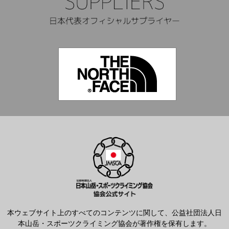
本ウェブサイト上のすべてのコンテンツに関して、公益社団法人日
本山岳・スポーツクライミング協会が著作権を保有します。