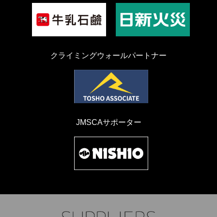
クライミングウォールパートナー
JMSCAサポーター