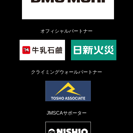
オフィシャルパートナー
クライミングウォールパートナー
JMSCAサポーター