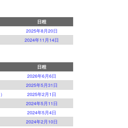
日程
2025年8月20日
2024年11月14日
日程
）
2026年6月6日
）
2025年5月31日
本）
2025年2月1日
）
2024年5月11日
）
2024年5月4日
）
2024年2月10日