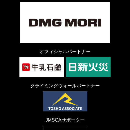
オフィシャルパートナー
クライミングウォールパートナー
JMSCAサポーター