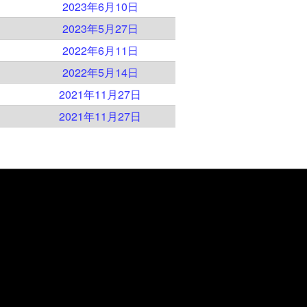
）
2023年6月10日
）
2023年5月27日
）
2022年6月11日
）
2022年5月14日
）
2021年11月27日
）
2021年11月27日