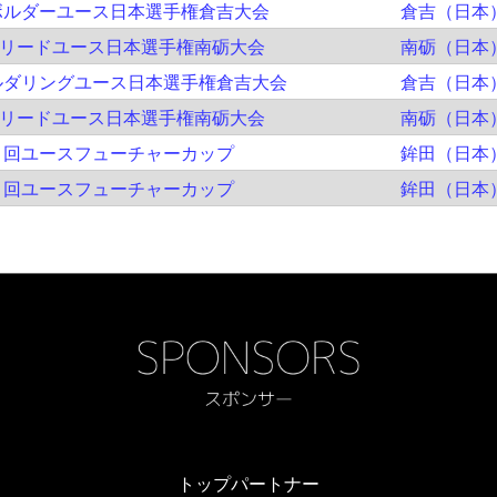
ボルダーユース日本選手権倉吉大会
倉吉（日本
回リードユース日本選手権南砺大会
南砺（日本
ルダリングユース日本選手権倉吉大会
倉吉（日本
回リードユース日本選手権南砺大会
南砺（日本
1回ユースフューチャーカップ
鉾田（日本
1回ユースフューチャーカップ
鉾田（日本
トップパートナー