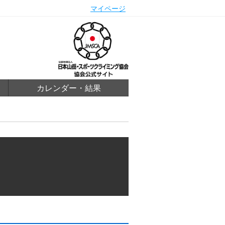
マイページ
カレンダー・結果