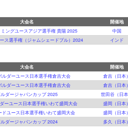
大会名
開催地
イミングユースアジア選手権 貴陽 2025
中国
ユース選手権（ジャムシェードプル）2024
インド
大会名
開催地
回ボルダーユース日本選手権倉吉大会
倉吉（日本
回ボルダーユース日本選手権倉吉大会
倉吉（日本
ルダージャパンカップ 2025
世田谷（日
ルダーユース日本選手権いわて盛岡大会
盛岡（日本
リードユース日本選手権いわて盛岡大会
盛岡（日本
ルダージャパンカップ 2024
多久（日本