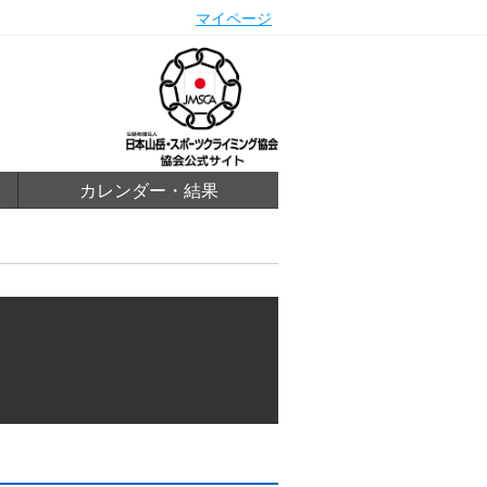
マイページ
カレンダー・結果