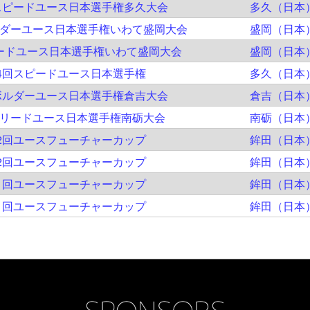
スピードユース日本選手権多久大会
多久（日本
ルダーユース日本選手権いわて盛岡大会
盛岡（日本
リードユース日本選手権いわて盛岡大会
盛岡（日本
4回スピードユース日本選手権
多久（日本
ボルダーユース日本選手権倉吉大会
倉吉（日本
回リードユース日本選手権南砺大会
南砺（日本
2回ユースフューチャーカップ
鉾田（日本
2回ユースフューチャーカップ
鉾田（日本
1回ユースフューチャーカップ
鉾田（日本
1回ユースフューチャーカップ
鉾田（日本