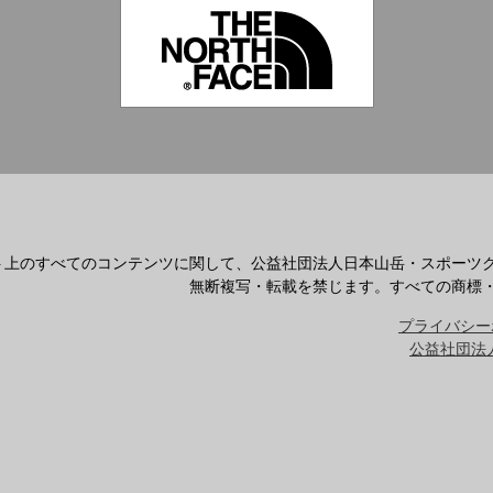
ト上のすべてのコンテンツに関して、公益社団法人日本山岳・スポーツ
無断複写・転載を禁じます。すべての商標
プライバシー
公益社団法