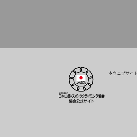
本ウェブサイ