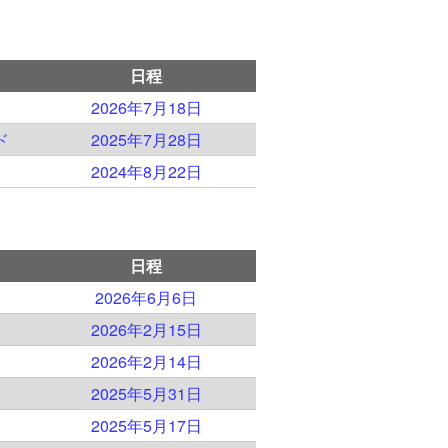
日程
2026年7月18日
ド
2025年7月28日
2024年8月22日
日程
）
2026年6月6日
）
2026年2月15日
）
2026年2月14日
）
2025年5月31日
）
2025年5月17日