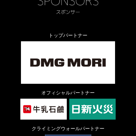
トップパートナー
オフィシャルパートナー
クライミングウォールパートナー