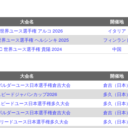
大会名
開催地
 世界ユース選手権 アルコ 2026
イタリア
 世界ユース選手権 ヘルシンキ 2025
フィンラン
SC 世界ユース選手権 貴陽 2024
中国
大会名
開催地
回ボルダーユース日本選手権倉吉大会
倉吉（日本
スピードジャパンカップ2026
多久（日本
スピードユース日本選手権多久大会
多久（日本
回ボルダーユース日本選手権倉吉大会
倉吉（日本
回リードユース日本選手権多久大会
多久（日本