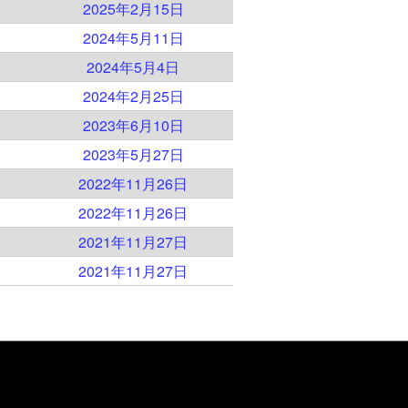
）
2025年2月15日
）
2024年5月11日
）
2024年5月4日
）
2024年2月25日
）
2023年6月10日
）
2023年5月27日
）
2022年11月26日
）
2022年11月26日
）
2021年11月27日
）
2021年11月27日