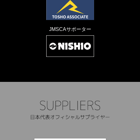
JMSCAサポーター