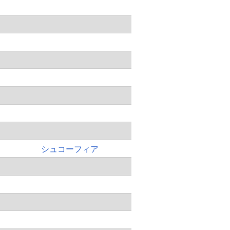
シュコーフィア