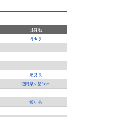
出身地
埼玉県
奈良県
福岡県久留米市
愛知県