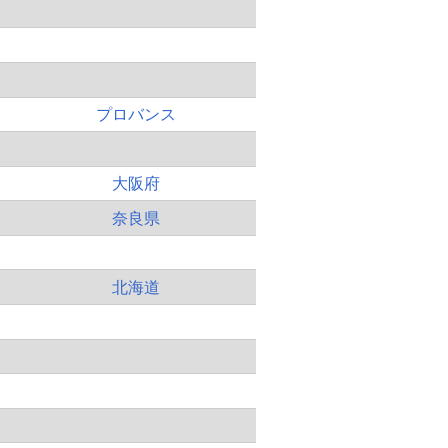
プロバンス
大阪府
奈良県
北海道