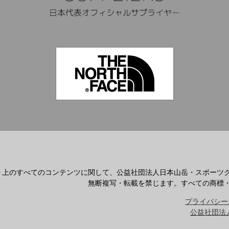
ト上のすべてのコンテンツに関して、公益社団法人日本山岳・スポーツ
無断複写・転載を禁じます。すべての商標
プライバシー
公益社団法