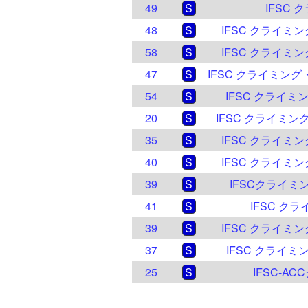
49
S
IFSC 
48
S
IFSC クライミ
58
S
IFSC クライミ
47
S
54
S
IFSC クライ
20
S
IFSC クライミン
35
S
IFSC クライミ
40
S
IFSC クライミ
39
S
IFSCクライミ
41
S
IFSC ク
39
S
IFSC クライミ
37
S
IFSC クライミ
25
S
IFSC-A