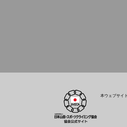
本ウェブサイ