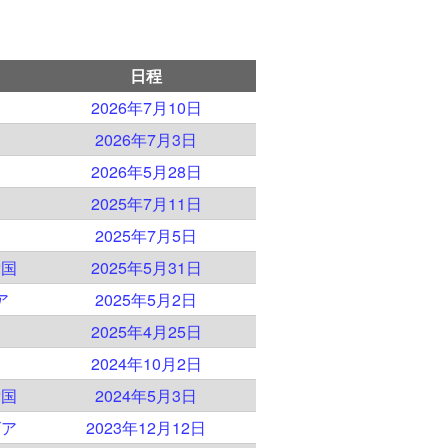
日程
2026年7月10日
ド
2026年7月3日
2026年5月28日
2025年7月11日
ド
2025年7月5日
衆国
2025年5月31日
ア
2025年5月2日
2025年4月25日
2024年10月2日
衆国
2024年5月3日
ビア
2023年12月12日