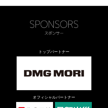
トップパートナー
オフィシャルパートナー