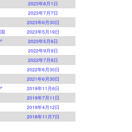
2023年8月1日
2023年7月7日
2023年6月30日
衆国
2023年5月19日
ア
2023年5月6日
2022年9月9日
2022年7月8日
2022年6月30日
2021年6月30日
ア
2019年11月6日
2019年7月11日
2019年4月12日
）
2018年11月7日