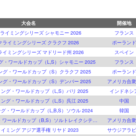
大会名
開催地
ライミングシリーズ シャモニー 2026
フランス
ライミングシリーズ クラクフ 2026
ポーラン
イミングシリーズ マドリード州 2026
スペイン
ング・ワールドカップ（L,S）シャモニー 2025
フランス
ミング・ワールドカップ（S）クラクフ 2025
ポーラン
ミング・ワールドカップ（S）デンバー 2025
アメリカ合
ミング・ワールドカップ（L,S）バリ 2025
インドネシ
ミング・ワールドカップ（L,S）呉江 2025
中国
ング・ワールドカップ（L,B,S）ソウル 2024
韓国
IFSC クライミング・ワールドカップ（B,S）ソルトレイクシティ 2024
アメリカ合
クライミング アジア選手権 リヤド 2023
サウジアラ