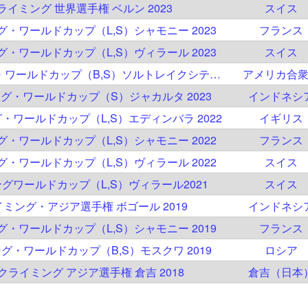
クライミング 世界選手権 ベルン 2023
スイス
ング・ワールドカップ（L,S）シャモニー 2023
フランス
ング・ワールドカップ（L,S）ヴィラール 2023
スイス
IFSC クライミング・ワールドカップ（B,S）ソルトレイクシティ 2023
アメリカ合
ミング・ワールドカップ（S）ジャカルタ 2023
インドネシ
グ・ワールドカップ（L,S）エディンバラ 2022
イギリス
ング・ワールドカップ（L,S）シャモニー 2022
フランス
ング・ワールドカップ（L,S）ヴィラール 2022
スイス
ングワールドカップ（L,S）ヴィラール2021
スイス
ライミング・アジア選手権 ボゴール 2019
インドネシ
ング・ワールドカップ（L,S）シャモニー 2019
フランス
ング・ワールドカップ（B,S）モスクワ 2019
ロシア
CCクライミング アジア選手権 倉吉 2018
倉吉（日本