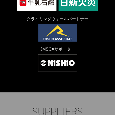
クライミングウォールパートナー
JMSCAサポーター