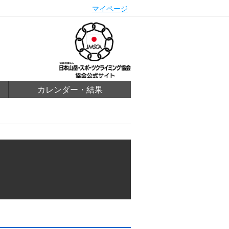
マイページ
カレンダー・結果