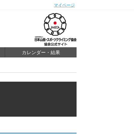
マイページ
カレンダー・結果