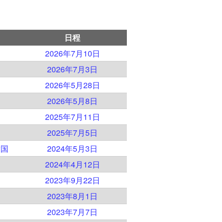
日程
2026年7月10日
ド
2026年7月3日
2026年5月28日
2026年5月8日
2025年7月11日
ド
2025年7月5日
衆国
2024年5月3日
2024年4月12日
2023年9月22日
2023年8月1日
2023年7月7日