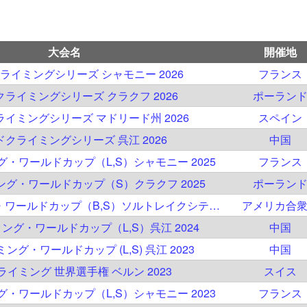
大会名
開催地
ライミングシリーズ シャモニー 2026
フランス
ライミングシリーズ クラクフ 2026
ポーラン
イミングシリーズ マドリード州 2026
スペイン
クライミングシリーズ 呉江 2026
中国
ング・ワールドカップ（L,S）シャモニー 2025
フランス
ミング・ワールドカップ（S）クラクフ 2025
ポーラン
IFSC クライミング・ワールドカップ（B,S）ソルトレイクシティ 2024
アメリカ合
ミング・ワールドカップ（L,S）呉江 2024
中国
ミング・ワールドカップ (L,S) 呉江 2023
中国
クライミング 世界選手権 ベルン 2023
スイス
ング・ワールドカップ（L,S）シャモニー 2023
フランス