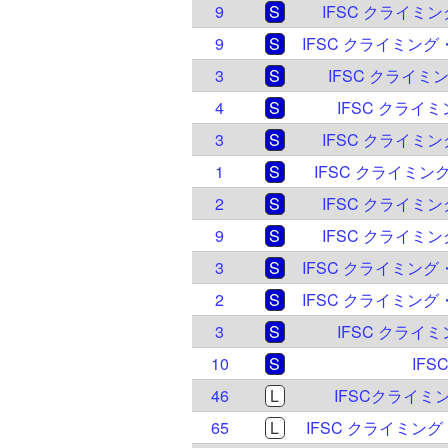
9
S
IFSC クライミ
9
S
3
S
IFSC クライ
4
S
IFSC クライ
3
S
IFSC クライミ
1
S
IFSC クライミン
2
S
IFSC クライミ
9
S
IFSC クライミ
3
S
2
S
3
S
IFSC クライ
10
S
IFS
46
L
IFSCクライミ
65
L
IFSC クライミン