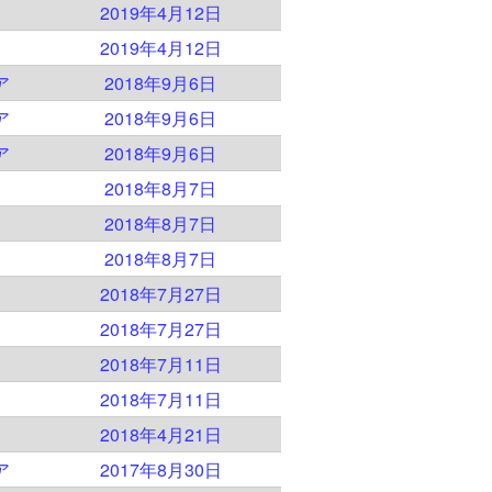
2019年4月12日
2019年4月12日
ア
2018年9月6日
ア
2018年9月6日
ア
2018年9月6日
2018年8月7日
2018年8月7日
2018年8月7日
2018年7月27日
2018年7月27日
2018年7月11日
2018年7月11日
2018年4月21日
ア
2017年8月30日