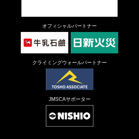
オフィシャルパートナー
クライミングウォールパートナー
JMSCAサポーター