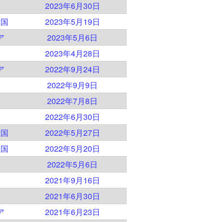
2023年6月30日
衆国
2023年5月19日
ア
2023年5月6日
2023年4月28日
ア
2022年9月24日
2022年9月9日
2022年7月8日
2022年6月30日
衆国
2022年5月27日
衆国
2022年5月20日
2022年5月6日
2021年9月16日
2021年6月30日
ア
2021年6月23日