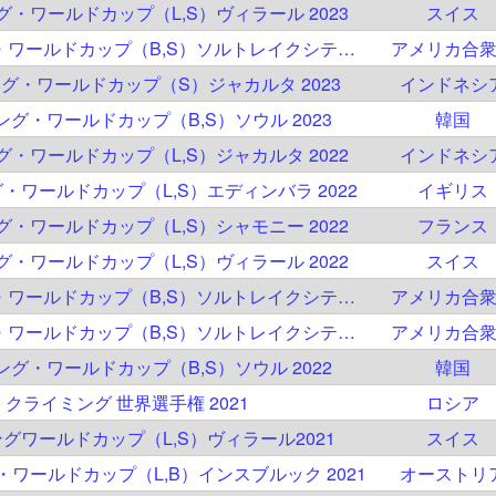
ング・ワールドカップ（L,S）ヴィラール 2023
スイス
IFSC クライミング・ワールドカップ（B,S）ソルトレイクシティ 2023
アメリカ合
ミング・ワールドカップ（S）ジャカルタ 2023
インドネシ
ミング・ワールドカップ（B,S）ソウル 2023
韓国
ング・ワールドカップ（L,S）ジャカルタ 2022
インドネシ
グ・ワールドカップ（L,S）エディンバラ 2022
イギリス
ング・ワールドカップ（L,S）シャモニー 2022
フランス
ング・ワールドカップ（L,S）ヴィラール 2022
スイス
IFSC クライミング・ワールドカップ（B,S）ソルトレイクシティ 2022
アメリカ合
IFSC クライミング・ワールドカップ（B,S）ソルトレイクシティ 2022
アメリカ合
ミング・ワールドカップ（B,S）ソウル 2022
韓国
C クライミング 世界選手権 2021
ロシア
ングワールドカップ（L,S）ヴィラール2021
スイス
グ・ワールドカップ（L,B）インスブルック 2021
オーストリ