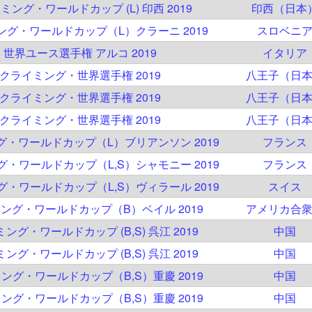
イミング・ワールドカップ (L) 印西 2019
印西（日本
ミング・ワールドカップ（L）クラーニ 2019
スロベニ
C 世界ユース選手権 アルコ 2019
イタリア
C クライミング・世界選手権 2019
八王子（日
C クライミング・世界選手権 2019
八王子（日
C クライミング・世界選手権 2019
八王子（日
ング・ワールドカップ（L）ブリアンソン 2019
フランス
ング・ワールドカップ（L,S）シャモニー 2019
フランス
ング・ワールドカップ（L,S）ヴィラール 2019
スイス
イミング・ワールドカップ（B）ベイル 2019
アメリカ合
ミング・ワールドカップ (B,S) 呉江 2019
中国
ミング・ワールドカップ (B,S) 呉江 2019
中国
ミング・ワールドカップ（B,S）重慶 2019
中国
ミング・ワールドカップ（B,S）重慶 2019
中国