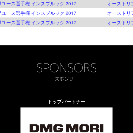
世界ユース選手権 インスブルック 2017
オーストリ
世界ユース選手権 インスブルック 2017
オーストリ
世界ユース選手権 インスブルック 2017
オーストリ
トップパートナー