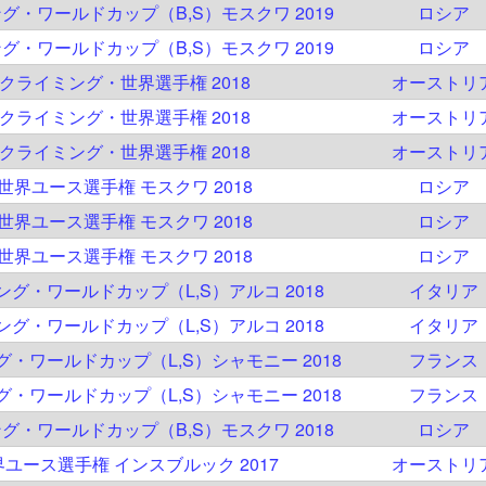
ング・ワールドカップ（B,S）モスクワ 2019
ロシア
ング・ワールドカップ（B,S）モスクワ 2019
ロシア
C クライミング・世界選手権 2018
オーストリ
C クライミング・世界選手権 2018
オーストリ
C クライミング・世界選手権 2018
オーストリ
C 世界ユース選手権 モスクワ 2018
ロシア
C 世界ユース選手権 モスクワ 2018
ロシア
C 世界ユース選手権 モスクワ 2018
ロシア
ミング・ワールドカップ（L,S）アルコ 2018
イタリア
ミング・ワールドカップ（L,S）アルコ 2018
イタリア
ング・ワールドカップ（L,S）シャモニー 2018
フランス
ング・ワールドカップ（L,S）シャモニー 2018
フランス
ング・ワールドカップ（B,S）モスクワ 2018
ロシア
世界ユース選手権 インスブルック 2017
オーストリ