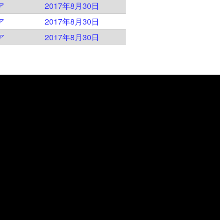
ア
2017年8月30日
ア
2017年8月30日
ア
2017年8月30日