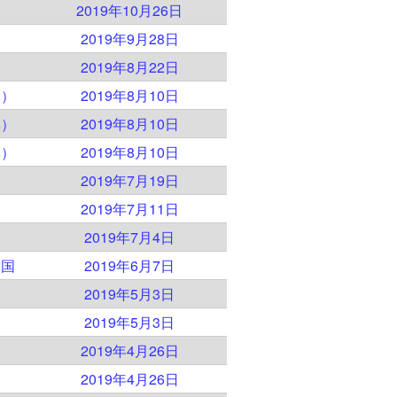
）
2019年10月26日
ア
2019年9月28日
2019年8月22日
本）
2019年8月10日
本）
2019年8月10日
本）
2019年8月10日
2019年7月19日
2019年7月11日
2019年7月4日
衆国
2019年6月7日
2019年5月3日
2019年5月3日
2019年4月26日
2019年4月26日