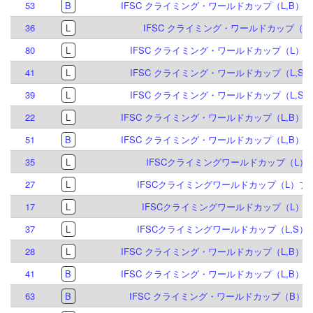
53
B
IFSC クライミング・ワールドカップ（L,B）イ
36
L
IFSC クライミング・ワールドカップ（L）
80
L
IFSC クライミング・ワールドカップ（L）ブリ
41
L
IFSC クライミング・ワールドカップ（L,S）
39
L
IFSC クライミング・ワールドカップ（L,S）
22
L
IFSC クライミング・ワールドカップ（L,B）イ
51
B
IFSC クライミング・ワールドカップ（L,B）イ
35
L
IFSCクライミングワールドカップ（L）ク
27
L
IFSCクライミングワールドカップ（L）ブリ
17
L
IFSCクライミングワールドカップ（L）シ
37
L
IFSCクライミングワールドカップ（L,S）ヴ
28
L
IFSC クライミング・ワールドカップ（L,B）イ
41
B
IFSC クライミング・ワールドカップ（L,B）イ
63
B
IFSC クライミング・ワールドカップ（B）マイ