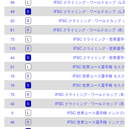
49
L
IFSC クライミング・ワールドカップ（L,S）
49
S
IFSC クライミング・ワールドカップ（L,S）
23
B
IFSC クライミング・ワールドカップ（B）
81
B
IFSC クライミング・ワールドカップ（B）マイ
73
L
IFSC クライミング・世界選手権 2
115
B
IFSC クライミング・世界選手権 2
44
S
IFSC クライミング・世界選手権 2
21
L
IFSC 世界ユース選手権 モスクワ 
16
B
IFSC 世界ユース選手権 モスクワ 
19
S
IFSC 世界ユース選手権 モスクワ 
75
B
IFSC クライミング・ワールドカップ（B,S）
42
S
IFSC クライミング・ワールドカップ（B,S）
3
L
IFSC 世界ユース選手権 インスブルック
46
B
IFSC 世界ユース選手権 インスブルック