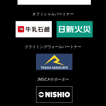
オフィシャルパートナー
クライミングウォールパートナー
JMSCAサポーター