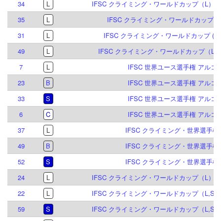
34
L
IFSC クライミング・ワールドカップ（L）ブリ
35
L
IFSC クライミング・ワールドカップ (L) 
31
L
IFSC クライミング・ワールドカップ (L,S)
49
L
IFSC クライミング・ワールドカップ（L）ク
7
L
IFSC 世界ユース選手権 アルコ 2
23
B
IFSC 世界ユース選手権 アルコ 2
33
S
IFSC 世界ユース選手権 アルコ 2
6
C
IFSC 世界ユース選手権 アルコ 2
37
L
IFSC クライミング・世界選手権 2
49
B
IFSC クライミング・世界選手権 2
52
S
IFSC クライミング・世界選手権 2
24
L
IFSC クライミング・ワールドカップ（L）ブリ
22
L
IFSC クライミング・ワールドカップ（L,S）
59
S
IFSC クライミング・ワールドカップ（L,S）