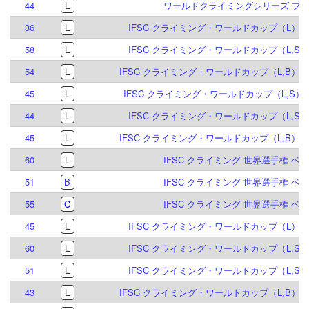
44
L
ワールドクライミングシリーズ プラハ
36
L
IFSC クライミング・ワールドカップ（L）マド
58
L
IFSC クライミング・ワールドカップ（L,S）
54
L
IFSC クライミング・ワールドカップ（L,B）イ
45
L
IFSC クライミング・ワールドカップ（L,S）ブ
44
L
IFSC クライミング・ワールドカップ（L,S）
45
L
IFSC クライミング・ワールドカップ（L,B）イ
60
L
IFSC クライミング 世界選手権 ベルン
51
B
IFSC クライミング 世界選手権 ベルン
55
C
IFSC クライミング 世界選手権 ベルン
45
L
IFSC クライミング・ワールドカップ（L）ブリ
60
L
IFSC クライミング・ワールドカップ（L,S）
51
L
IFSC クライミング・ワールドカップ（L,S）
43
L
IFSC クライミング・ワールドカップ（L,B）イ