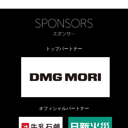
トップパートナー
オフィシャルパートナー