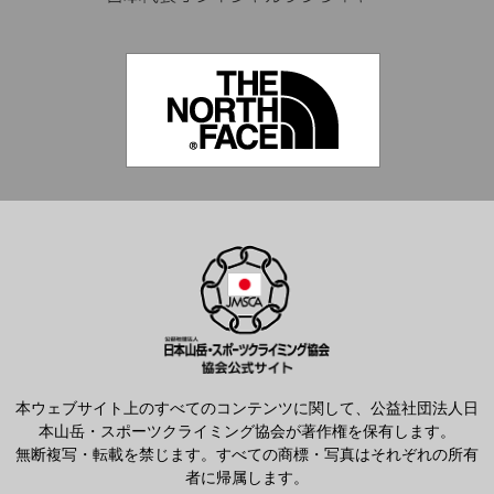
本ウェブサイト上のすべてのコンテンツに関して、公益社団法人日
本山岳・スポーツクライミング協会が著作権を保有します。
無断複写・転載を禁じます。すべての商標・写真はそれぞれの所有
者に帰属します。