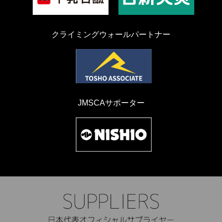
クライミングウォールパートナー
JMSCAサポーター