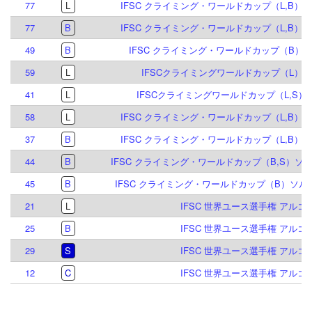
77
L
IFSC クライミング・ワールドカップ（L,B）イ
77
B
IFSC クライミング・ワールドカップ（L,B）イ
49
B
IFSC クライミング・ワールドカップ（B）マイ
59
L
IFSCクライミングワールドカップ（L）シ
41
L
IFSCクライミングワールドカップ（L,S）ヴ
58
L
IFSC クライミング・ワールドカップ（L,B）イ
37
B
IFSC クライミング・ワールドカップ（L,B）イ
44
B
IFSC クライミング・ワールドカップ（B,S）ソル
45
B
IFSC クライミング・ワールドカップ（B）ソルト
21
L
IFSC 世界ユース選手権 アルコ 2
25
B
IFSC 世界ユース選手権 アルコ 2
29
S
IFSC 世界ユース選手権 アルコ 2
12
C
IFSC 世界ユース選手権 アルコ 2