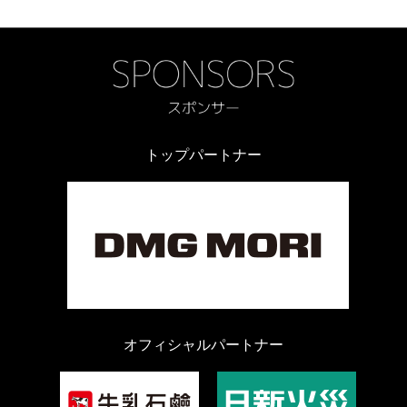
トップパートナー
オフィシャルパートナー