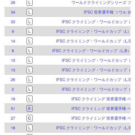
26
L
ワールドクライミングシリーズ プラハ
34
L
IFSC 世界選手権 ソウル 202
33
L
IFSC クライミング・ワールドカップ（L）
9
L
IFSC クライミング・ワールドカップ（L）マド
14
L
IFSC クライミング・ワールドカップ（L,S）
8
L
IFSC クライミング・ワールドカップ（L,B）イ
13
L
IFSC クライミング・ワールドカップ（L,S
13
L
IFSC クライミング・ワールドカップ（L,S
26
L
IFSC クライミング・ワールドカップ（L,S）
2
L
IFSC クライミング・ワールドカップ（L）
19
L
IFSC クライミング 世界選手権 ベルン
51
B
IFSC クライミング 世界選手権 ベルン
27
C
IFSC クライミング 世界選手権 ベルン
18
L
IFSC クライミング・ワールドカップ（L,S）