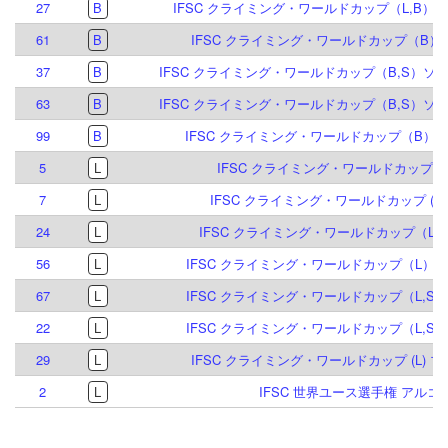
27
B
IFSC クライミング・ワールドカップ（L,B）イ
61
B
IFSC クライミング・ワールドカップ（B）ブ
37
B
IFSC クライミング・ワールドカップ（B,S）ソル
63
B
IFSC クライミング・ワールドカップ（B,S）ソル
99
B
IFSC クライミング・ワールドカップ（B）マイ
5
L
IFSC クライミング・ワールドカップ (L) 
7
L
IFSC クライミング・ワールドカップ (L,S)
24
L
IFSC クライミング・ワールドカップ（L）ク
56
L
IFSC クライミング・ワールドカップ（L）ブリ
67
L
IFSC クライミング・ワールドカップ（L,S）
22
L
IFSC クライミング・ワールドカップ（L,S）
29
L
IFSC クライミング・ワールドカップ (L) ブ
2
L
IFSC 世界ユース選手権 アルコ 2