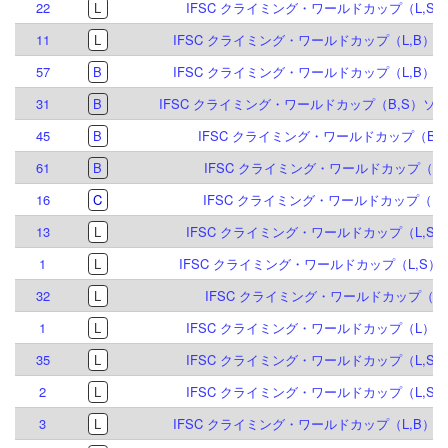
22
L
IFSC クライミング・ワールドカップ（L,S）
11
L
IFSC クライミング・ワールドカップ（L,B）イ
57
B
IFSC クライミング・ワールドカップ（L,B）イ
31
B
IFSC クライミング・ワールドカップ（B,S）ソル
45
B
IFSC クライミング・ワールドカップ（B,S
61
B
IFSC クライミング・ワールドカップ（B）
16
C
IFSC クライミング・ワールドカップ（B&L
13
L
IFSC クライミング・ワールドカップ（L,S）
1
L
IFSC クライミング・ワールドカップ（L,S）エ
32
L
IFSC クライミング・ワールドカップ（L）
1
L
IFSC クライミング・ワールドカップ（L）ブリ
35
L
IFSC クライミング・ワールドカップ（L,S）
2
L
IFSC クライミング・ワールドカップ（L,S）
3
L
IFSC クライミング・ワールドカップ（L,B）イ