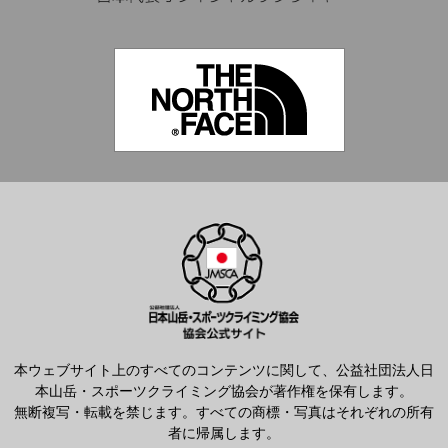
本ウェブサイト上のすべてのコンテンツに関して、公益社団法人日
本山岳・スポーツクライミング協会が著作権を保有します。
無断複写・転載を禁じます。すべての商標・写真はそれぞれの所有
者に帰属します。