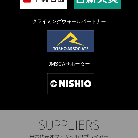
クライミングウォールパートナー
JMSCAサポーター