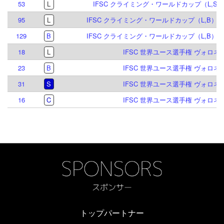
53
L
IFSC クライミング・ワールドカップ（L,S）
95
L
IFSC クライミング・ワールドカップ（L,B）イ
129
B
IFSC クライミング・ワールドカップ（L,B）イ
18
L
IFSC 世界ユース選手権 ヴォロネジ 
23
B
IFSC 世界ユース選手権 ヴォロネジ 
31
S
IFSC 世界ユース選手権 ヴォロネジ 
16
C
IFSC 世界ユース選手権 ヴォロネジ 
トップパートナー