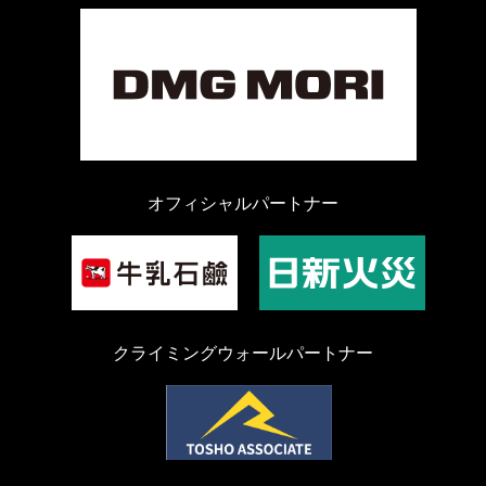
オフィシャルパートナー
クライミングウォールパートナー