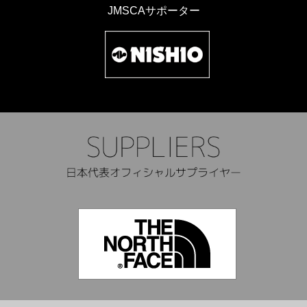
JMSCAサポーター