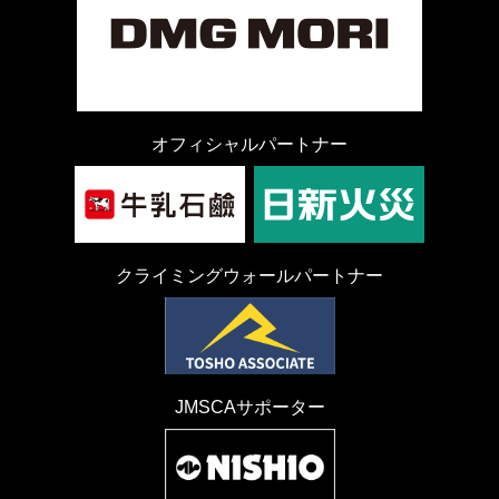
オフィシャルパートナー
クライミングウォールパートナー
JMSCAサポーター