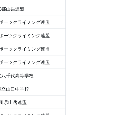
京都山岳連盟
ポーツクライミング連盟
ポーツクライミング連盟
ポーツクライミング連盟
ポーツクライミング連盟
立八千代高等学校
市立山口中学校
川県山岳連盟