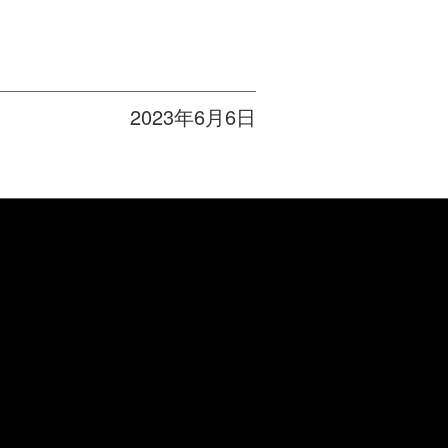
2023年6月6日