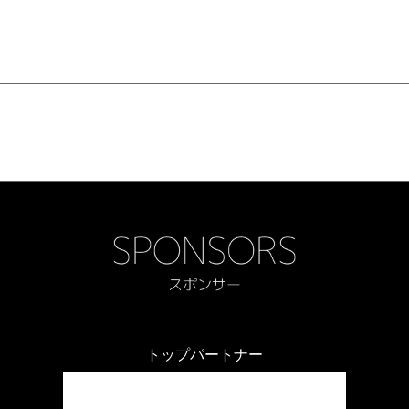
トップパートナー