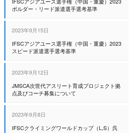
IFSCアジアユース選手権（中国・重慶）2023
ボルダー・リード派遣選手選考基準
2023年9月15日
IFSCアジアユース選手権（中国・重慶）2023
スピード派遣選手選考基準
2023年9月12日
JMSCA次世代アスリート育成プロジェクト拠
点及びコーチ募集について
2023年9月8日
IFSCクライミングワールドカップ（L,S）呉