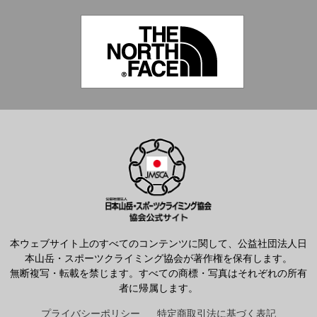
本ウェブサイト上のすべてのコンテンツに関して、公益社団法人日
本山岳・スポーツクライミング協会が著作権を保有します。
無断複写・転載を禁じます。すべての商標・写真はそれぞれの所有
者に帰属します。
プライバシーポリシー
特定商取引法に基づく表記