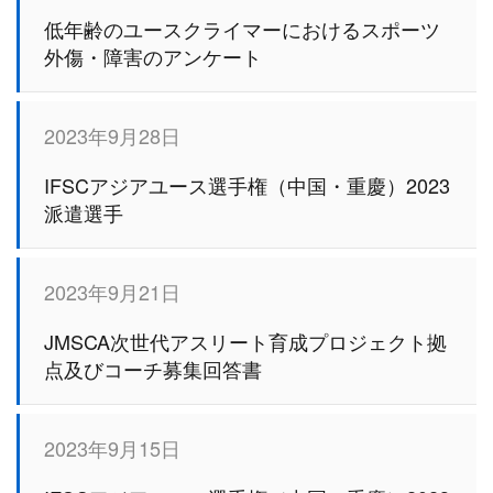
低年齢のユースクライマーにおけるスポーツ
外傷・障害のアンケート
2023年9月28日
IFSCアジアユース選手権（中国・重慶）2023
派遣選手
2023年9月21日
JMSCA次世代アスリート育成プロジェクト拠
点及びコーチ募集回答書
2023年9月15日