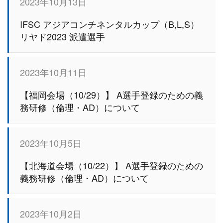
2023年10月13日
IFSC アジアコンチネンタルカップ（B,L,S）
リヤド2023 派遣選手
2023年10月11日
【福岡会場（10/29）】 A選手登録のための義
務研修（倫理・AD）について
2023年10月5日
【北海道会場（10/22）】 A選手登録のための
義務研修（倫理・AD）について
2023年10月2日