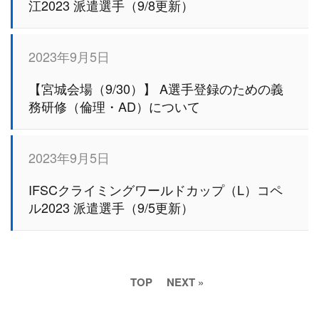
江2023 派遣選手（9/8更新）
2023年9月5日
【宮城会場（9/30）】 A選手登録のための義
務研修（倫理・AD）について
2023年9月5日
IFSCクライミングワールドカップ（L）コペ
ル2023 派遣選手（9/5更新）
TOP
NEXT »