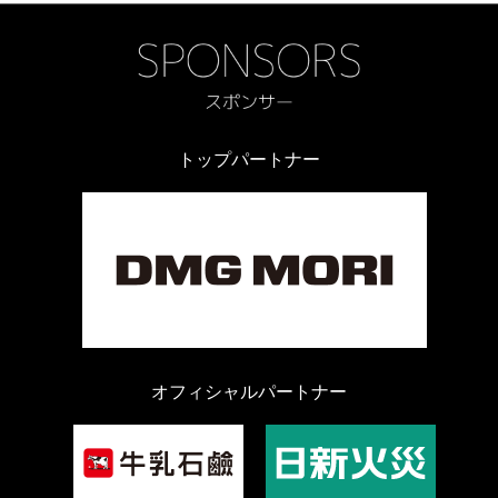
トップパートナー
オフィシャルパートナー