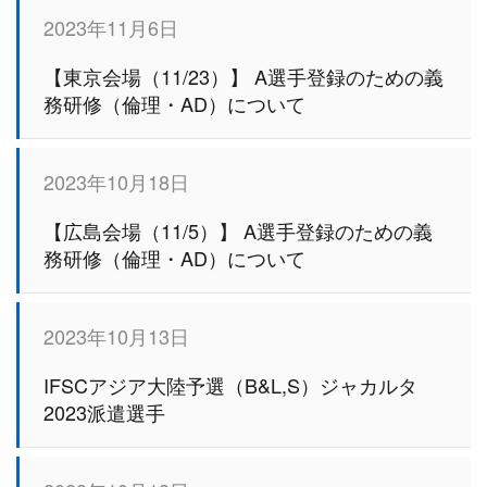
2023年11月6日
【東京会場（11/23）】 A選手登録のための義
務研修（倫理・AD）について
2023年10月18日
【広島会場（11/5）】 A選手登録のための義
務研修（倫理・AD）について
2023年10月13日
IFSCアジア大陸予選（B&L,S）ジャカルタ
2023派遣選手