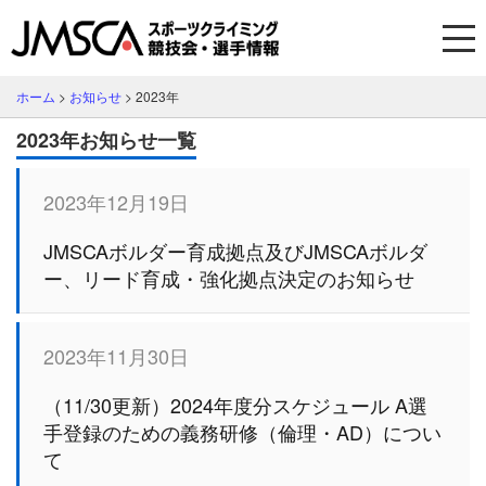
ホーム
>
お知らせ
>
2023年
2023年お知らせ一覧
2023年12月19日
JMSCAボルダー育成拠点及びJMSCAボルダ
ー、リード育成・強化拠点決定のお知らせ
2023年11月30日
（11/30更新）2024年度分スケジュール A選
手登録のための義務研修（倫理・AD）につい
て