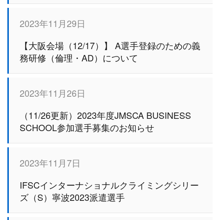
2023年11月29日
【大阪会場（12/17）】 A選手登録のための義
務研修（倫理・AD）について
2023年11月26日
（11/26更新）2023年度JMSCA BUSINESS
SCHOOL参加選手募集のお知らせ
2023年11月7日
IFSCインターナショナルクライミングシリー
ズ（S）寧波2023派遣選手