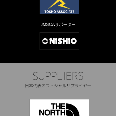
JMSCAサポーター