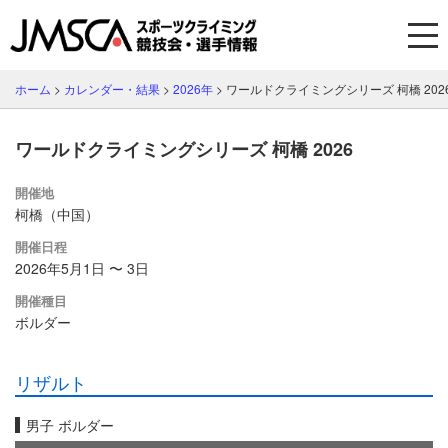
ホーム
>
カレンダー・結果
>
2026年
>
ワールドクライミングシリーズ 柯橋 202
ワールドクライミングシリーズ 柯橋 2026
開催地
柯橋（中国）
開催日程
2026年5月1日 〜 3日
開催種目
ボルダー
リザルト
男子 ボルダー