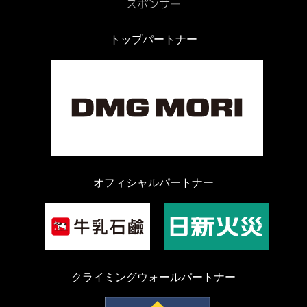
トップパートナー
オフィシャルパートナー
クライミングウォールパートナー