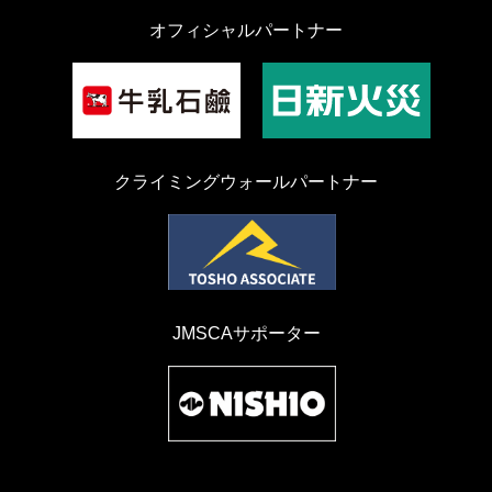
オフィシャルパートナー
クライミングウォールパートナー
JMSCAサポーター