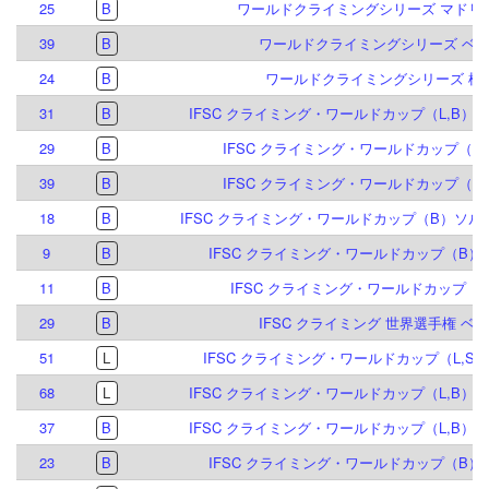
25
B
ワールドクライミングシリーズ マドリード
39
B
ワールドクライミングシリーズ ベルン
24
B
ワールドクライミングシリーズ 柯橋 
31
B
IFSC クライミング・ワールドカップ（L,B）イ
29
B
IFSC クライミング・ワールドカップ（B）
39
B
IFSC クライミング・ワールドカップ（B）
18
B
IFSC クライミング・ワールドカップ（B）ソルト
9
B
IFSC クライミング・ワールドカップ（B）ク
11
B
IFSC クライミング・ワールドカップ（B）
29
B
IFSC クライミング 世界選手権 ベルン
51
L
IFSC クライミング・ワールドカップ（L,S）
68
L
IFSC クライミング・ワールドカップ（L,B）イ
37
B
IFSC クライミング・ワールドカップ（L,B）イ
23
B
IFSC クライミング・ワールドカップ（B）ブ