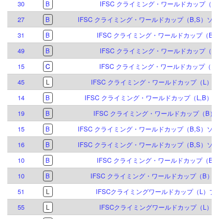
30
B
IFSC クライミング・ワールドカップ（B）
27
B
IFSC クライミング・ワールドカップ（B,S）ソル
31
B
IFSC クライミング・ワールドカップ（B,S
49
B
IFSC クライミング・ワールドカップ（B）
15
C
IFSC クライミング・ワールドカップ（B&L
45
L
IFSC クライミング・ワールドカップ（L）ブリ
14
B
IFSC クライミング・ワールドカップ（L,B）イ
19
B
IFSC クライミング・ワールドカップ（B）ブ
15
B
IFSC クライミング・ワールドカップ（B,S）ソル
16
B
IFSC クライミング・ワールドカップ（B,S）ソル
10
B
IFSC クライミング・ワールドカップ（B,S
10
B
IFSC クライミング・ワールドカップ（B）マイ
51
L
IFSCクライミングワールドカップ（L）ブリ
55
L
IFSCクライミングワールドカップ（L）シ