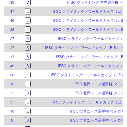
35
C
IFSC クライミング 世界選手権 ベルン
37
L
IFSC クライミング・ワールドカップ（L）ブリ
49
L
IFSC クライミング・ワールドカップ（L,S）
38
L
IFSC クライミング・ワールドカップ（L,S）
27
B
IFSC クライミング・ワールドカップ（B）
27
B
IFSC クライミング・ワールドカップ（B,S）ソル
17
B
IFSC クライミング・ワールドカップ（B,S
45
B
IFSC クライミング・ワールドカップ（B）
30
L
IFSC クライミング・ワールドカップ（L,S）エ
13
L
IFSC 世界ユース選手権 ダラス 2
7
B
IFSC 世界ユース選手権 ダラス 2
57
L
IFSC クライミング・ワールドカップ（L）ブリ
10
L
IFSC 世界ユース選手権 ヴォロネジ 
5
B
IFSC 世界ユース選手権 ヴォロネジ 