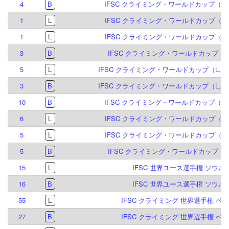
4
B
IFSC クライミング・ワールドカップ（B）
1
L
IFSC クライミング・ワールドカップ（L,S
1
L
IFSC クライミング・ワールドカップ（L,S
3
B
IFSC クライミング・ワールドカップ（B）
5
L
IFSC クライミング・ワールドカップ（L,B,S
3
B
IFSC クライミング・ワールドカップ（L,B,S
10
B
IFSC クライミング・ワールドカップ（B）
6
L
IFSC クライミング・ワールドカップ（L）
5
L
IFSC クライミング・ワールドカップ（L,S
5
B
IFSC クライミング・ワールドカップ（B）
15
L
IFSC 世界ユース選手権 ソウル 2
16
B
IFSC 世界ユース選手権 ソウル 2
55
L
IFSC クライミング 世界選手権 ベルン
27
B
IFSC クライミング 世界選手権 ベルン