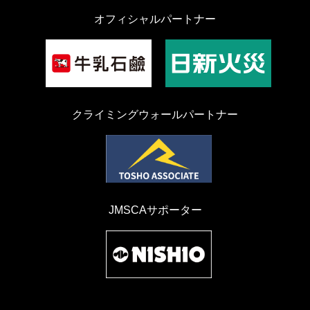
オフィシャルパートナー
クライミングウォールパートナー
JMSCAサポーター