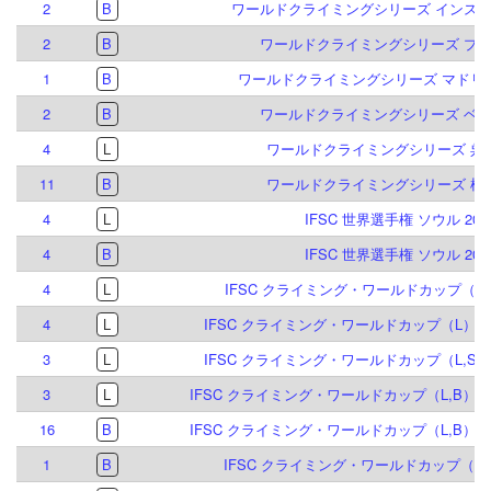
2
B
ワールドクライミングシリーズ インスブル
2
B
ワールドクライミングシリーズ プラハ
1
B
ワールドクライミングシリーズ マドリード
2
B
ワールドクライミングシリーズ ベルン
4
L
ワールドクライミングシリーズ 呉江 
11
B
ワールドクライミングシリーズ 柯橋 
4
L
IFSC 世界選手権 ソウル 202
4
B
IFSC 世界選手権 ソウル 202
4
L
IFSC クライミング・ワールドカップ（L）
4
L
IFSC クライミング・ワールドカップ（L）マド
3
L
IFSC クライミング・ワールドカップ（L,S）
3
L
IFSC クライミング・ワールドカップ（L,B）イ
16
B
IFSC クライミング・ワールドカップ（L,B）イ
1
B
IFSC クライミング・ワールドカップ（B）