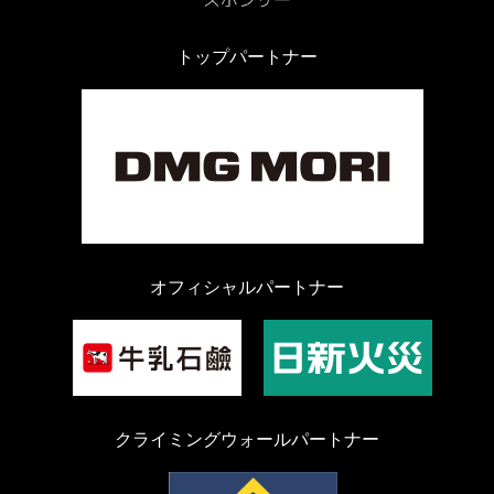
トップパートナー
オフィシャルパートナー
クライミングウォールパートナー