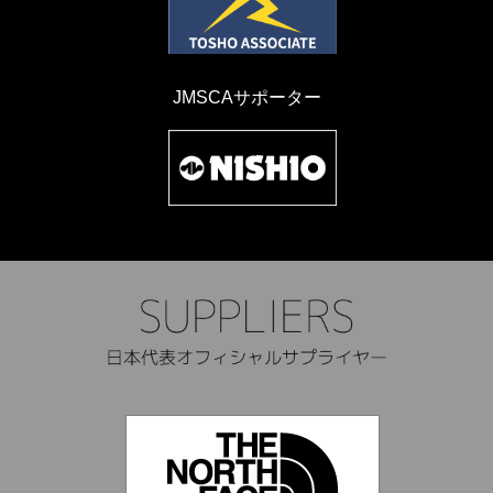
JMSCAサポーター