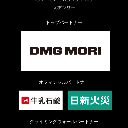
トップパートナー
オフィシャルパートナー
クライミングウォールパートナー