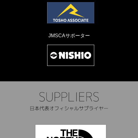
JMSCAサポーター