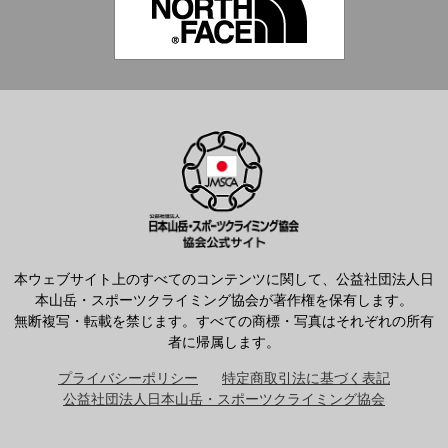
本ウェブサイト上のすべてのコンテンツに関して、公益社団法人日
本山岳・スポーツクライミング協会が著作権を保有します。
無断複写・転載を禁じます。すべての商標・写真はそれぞれの所有
者に帰属します。
プライバシーポリシー
特定商取引法に基づく表記
公益社団法人日本山岳・スポーツクライミング協会