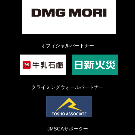
オフィシャルパートナー
クライミングウォールパートナー
JMSCAサポーター