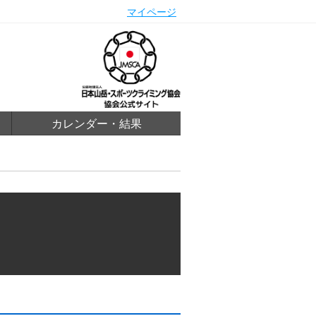
マイページ
カレンダー・結果