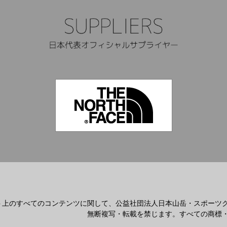
ト上のすべてのコンテンツに関して、公益社団法人日本山岳・スポーツ
無断複写・転載を禁じます。すべての商標