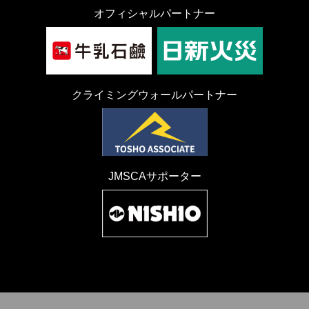
オフィシャルパートナー
クライミングウォールパートナー
JMSCAサポーター