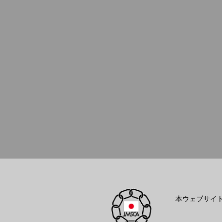
本ウェブサイ