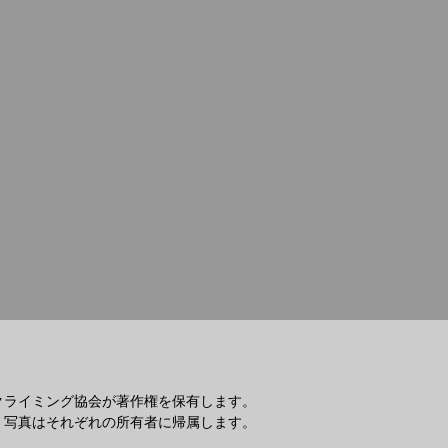
クライミング協会が著作権を保有します。
・写真はそれぞれの所有者に帰属します。