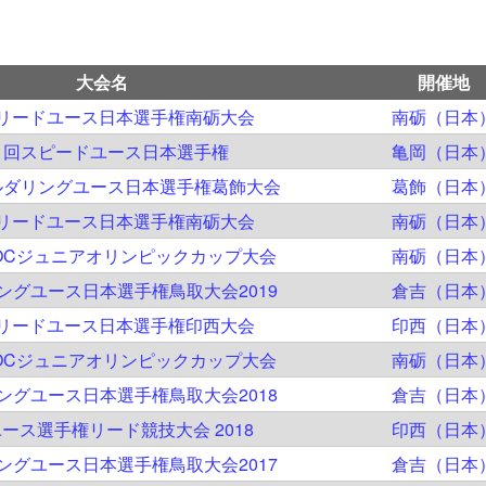
大会名
開催地
回リードユース日本選手権南砺大会
南砺（日本
1回スピードユース日本選手権
亀岡（日本
ルダリングユース日本選手権葛飾大会
葛飾（日本
回リードユース日本選手権南砺大会
南砺（日本
JOCジュニアオリンピックカップ大会
南砺（日本
ングユース日本選手権鳥取大会2019
倉吉（日本
回リードユース日本選手権印西大会
印西（日本
JOCジュニアオリンピックカップ大会
南砺（日本
ングユース日本選手権鳥取大会2018
倉吉（日本
ース選手権リード競技大会 2018
印西（日本
ングユース日本選手権鳥取大会2017
倉吉（日本