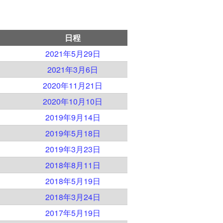
日程
）
2021年5月29日
）
2021年3月6日
）
2020年11月21日
）
2020年10月10日
）
2019年9月14日
）
2019年5月18日
）
2019年3月23日
）
2018年8月11日
）
2018年5月19日
）
2018年3月24日
）
2017年5月19日