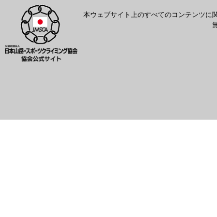
本ウェブサイト上のすべてのコンテンツに