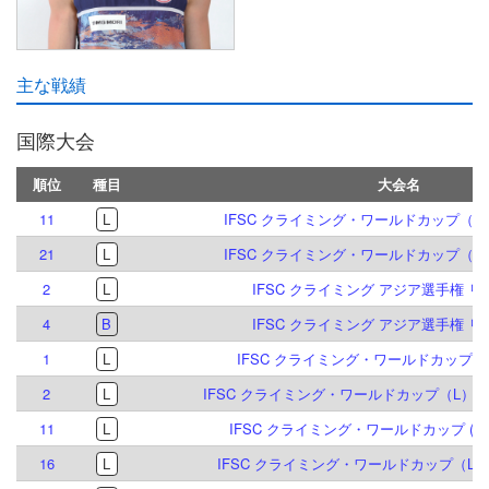
主な戦績
国際大会
順位
種目
大会名
11
L
IFSC クライミング・ワールドカップ（L,S
21
L
IFSC クライミング・ワールドカップ（L,S
2
L
IFSC クライミング アジア選手権 リヤ
4
B
IFSC クライミング アジア選手権 リヤ
1
L
IFSC クライミング・ワールドカップ (L) 
2
L
IFSC クライミング・ワールドカップ（L）ブリ
11
L
IFSC クライミング・ワールドカップ (L,S)
16
L
IFSC クライミング・ワールドカップ（L,S