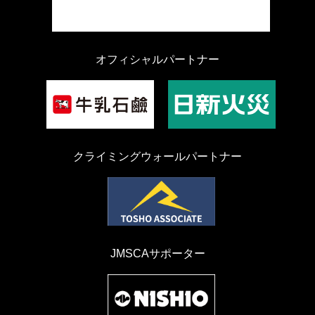
オフィシャルパートナー
クライミングウォールパートナー
JMSCAサポーター