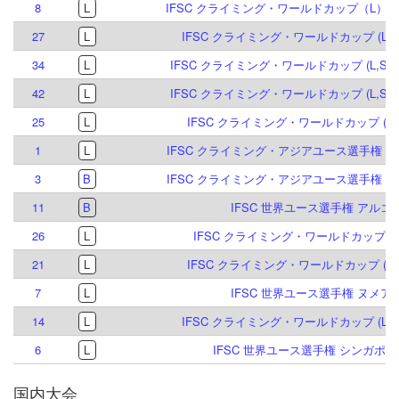
8
L
IFSC クライミング・ワールドカップ（L）ブリ
27
L
IFSC クライミング・ワールドカップ (L,S)
34
L
IFSC クライミング・ワールドカップ (L,S) 
42
L
IFSC クライミング・ワールドカップ (L,S) 
25
L
IFSC クライミング・ワールドカップ (L,S)
1
L
IFSC クライミング・アジアユース選手権 プト
3
B
IFSC クライミング・アジアユース選手権 プト
11
B
IFSC 世界ユース選手権 アルコ 2
26
L
IFSC クライミング・ワールドカップ (L) 
21
L
IFSC クライミング・ワールドカップ (L,S)
7
L
IFSC 世界ユース選手権 ヌメア 2
14
L
IFSC クライミング・ワールドカップ (L,B,S
6
L
IFSC 世界ユース選手権 シンガポール
国内大会