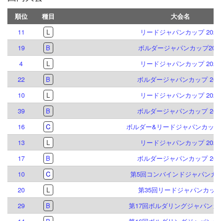
順位
種目
大会名
11
L
リードジャパンカップ 2026
19
B
ボルダージャパンカップ202
4
L
リードジャパンカップ 2025
22
B
ボルダージャパンカップ 202
10
L
リードジャパンカップ 2024
39
B
ボルダージャパンカップ 202
16
C
ボルダー&リードジャパンカップ2
13
L
リードジャパンカップ 2023
17
B
ボルダージャパンカップ 202
10
C
第5回コンバインドジャパンカ
20
L
第35回リードジャパンカッ
29
B
第17回ボルダリングジャパンカ