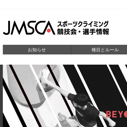
お知らせ
種目とルール