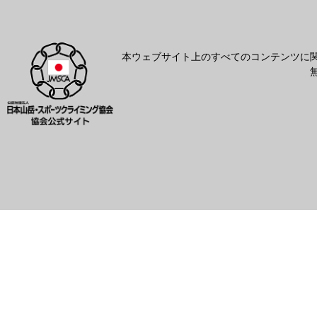
本ウェブサイト上のすべてのコンテンツに