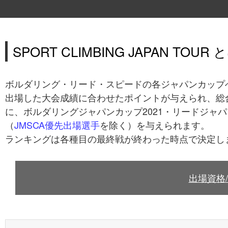
SPORT CLIMBING JAPAN TOUR 
ボルダリング・リード・スピードの各ジャパンカップ
出場した大会成績に合わせたポイントが与えられ、総
に、ボルダリングジャパンカップ2021・リードジャパ
（
JMSCA優先出場選手
を除く）を与えられます。
ランキングは各種目の最終戦が終わった時点で決定し
出場資格