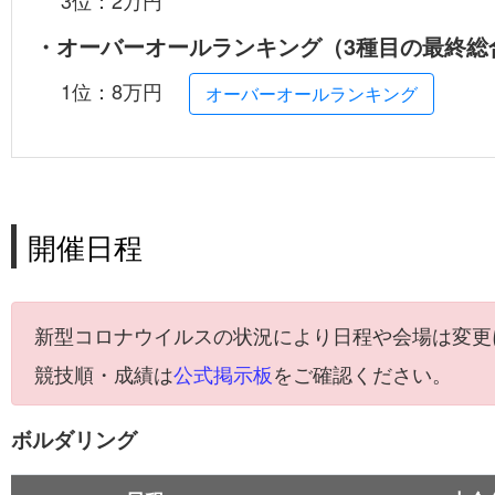
3位：2万円
・オーバーオールランキング（3種目の最終総
1位：8万円
オーバーオールランキング
開催日程
新型コロナウイルスの状況により日程や会場は変更
競技順・成績は
公式掲示板
をご確認ください。
ボルダリング