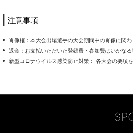
注意事項
肖像権：本大会出場選手の大会期間中の肖像に関わ
返金：お支払いただいた登録費・参加費はいかなる
新型コロナウイルス感染防止対策： 各大会の要項