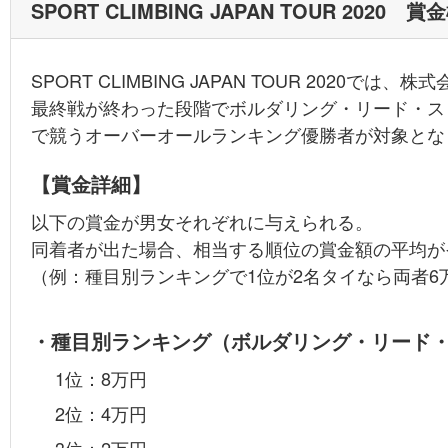
SPORT CLIMBING JAPAN TOUR 2020 賞
SPORT CLIMBING JAPAN TOUR 202
最終戦が終わった段階でボルダリング・リード・ス
で競うオーバーオールランキング優勝者が対象とな
【賞金詳細】
以下の賞金が男女それぞれに与えられる。
同着者が出た場合、相当する順位の賞金額の平均が
（例：種目別ランキングで1位が2名タイなら両者6
・種目別ランキング（ボルダリング・リード
1位：8万円
2位：4万円