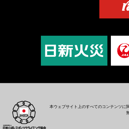
本ウェブサイト上のすべてのコンテンツに