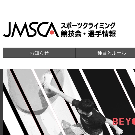
お知らせ
種目とルール