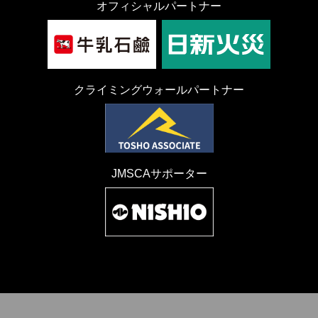
オフィシャルパートナー
クライミングウォールパートナー
JMSCAサポーター