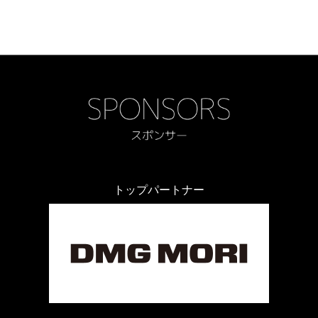
トップパートナー