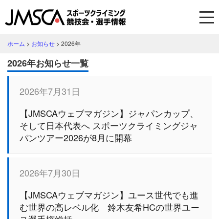
ホーム
>
お知らせ
>
2026年
2026年お知らせ一覧
2026年7月31日
【JMSCAウェブマガジン】ジャパンカップ、
そして日本代表へ スポーツクライミングジャ
パンツアー2026が8月に開幕
2026年7月30日
【JMSCAウェブマガジン】ユース世代でも進
む世界の高レベル化 鈴木友希HCの世界ユー