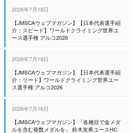
2026年7月18日
【JMSCAウェブマガジン】【日本代表選手紹
介：スピード】ワールドクライミング世界ユ
ース選手権 アルコ2026
2026年7月18日
【JMSCAウェブマガジン】【日本代表選手紹
介：リード】ワールドクライミング世界ユー
ス選手権 アルコ2026
2026年7月16日
【JMSCAウェブマガジン】「各種目で金メダ
ルを含む複数メダルを」 鈴木友希ユースHC