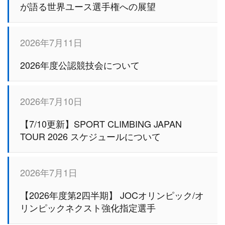
が語る世界ユース選手権への展望
2026年7月11日
2026年度公認競技会について
2026年7月10日
【7/10更新】SPORT CLIMBING JAPAN
TOUR 2026 スケジュールについて
2026年7月1日
【2026年度第2四半期】 JOCオリンピック/オ
リンピックネクスト強化指定選手