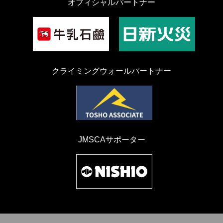
オフィシャルパートナー
クライミングウォールパートナー
JMSCAサポーター