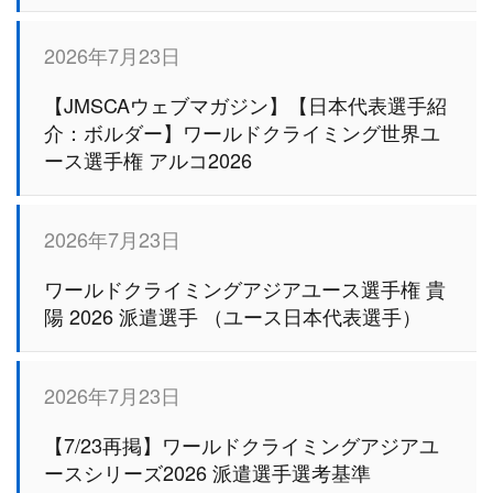
2026年7月23日
【JMSCAウェブマガジン】【日本代表選手紹
介：ボルダー】ワールドクライミング世界ユ
ース選手権 アルコ2026
2026年7月23日
ワールドクライミングアジアユース選手権 貴
陽 2026 派遣選手 （ユース日本代表選手）
2026年7月23日
【7/23再掲】ワールドクライミングアジアユ
ースシリーズ2026 派遣選手選考基準