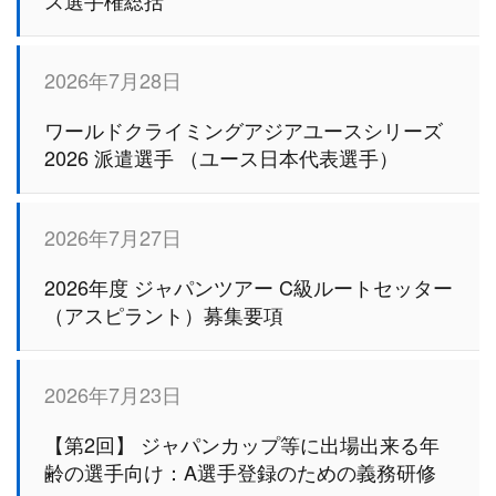
ス選手権総括
2026年7月28日
ワールドクライミングアジアユースシリーズ
2026 派遣選手 （ユース日本代表選手）
2026年7月27日
2026年度 ジャパンツアー C級ルートセッター
（アスピラント）募集要項
2026年7月23日
【第2回】 ジャパンカップ等に出場出来る年
齢の選手向け：A選手登録のための義務研修