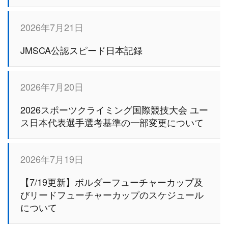
2026年7月21日
JMSCA公認スピード日本記録
2026年7月20日
2026スポーツクライミング国際競技大会 ユー
ス日本代表選手選考基準の一部変更について
2026年7月19日
【7/19更新】ボルダーフューチャーカップ及
びリードフューチャーカップのスケジュール
について