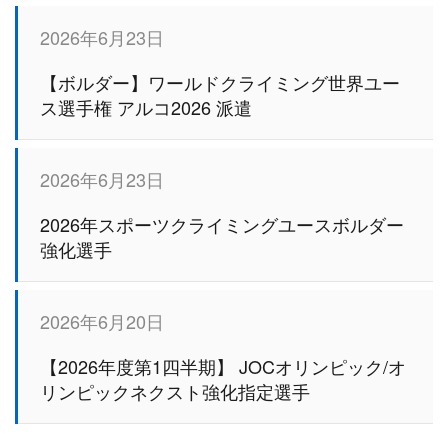
2026年6月23日
【ボルダー】ワールドクライミング世界ユー
ス選手権 アルコ2026 派遣
2026年6月23日
2026年スポーツクライミングユースボルダー
強化選手
2026年6月20日
【2026年度第1四半期】 JOCオリンピック/オ
リンピックネクスト強化指定選手