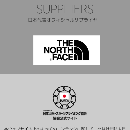
本ウェブサイト上のすべてのコンテンツに関して、公益社団法人日