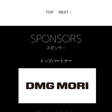
TOP
NEXT »
トップパートナー