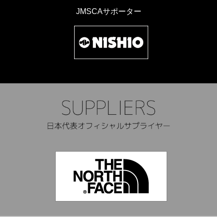
JMSCAサポーター