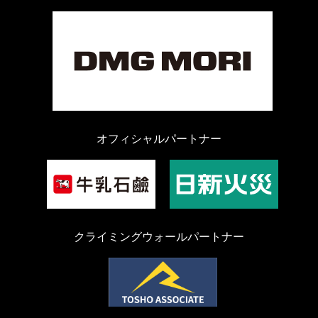
オフィシャルパートナー
クライミングウォールパートナー