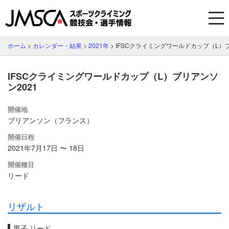
ホーム
>
カレンダー・結果
>
2021年
>
IFSCクライミングワールドカップ（L）ブ
IFSCクライミングワールドカップ（L）ブリアンソ
ン2021
開催地
ブリアンソン（フランス）
開催日程
2021年7月17日 〜 18日
開催種目
リード
リザルト
男子 リード