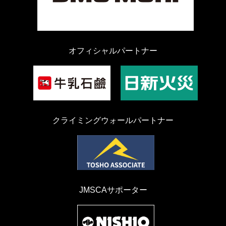
オフィシャルパートナー
クライミングウォールパートナー
JMSCAサポーター