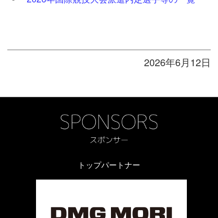
2026年6月12日
トップパートナー