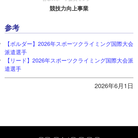
競技力向上事業
参考
【ボルダー】2026年スポーツクライミング国際大会
派遣選手
【リード】2026年スポーツクライミング国際大会派
遣選手
2026年6月1日