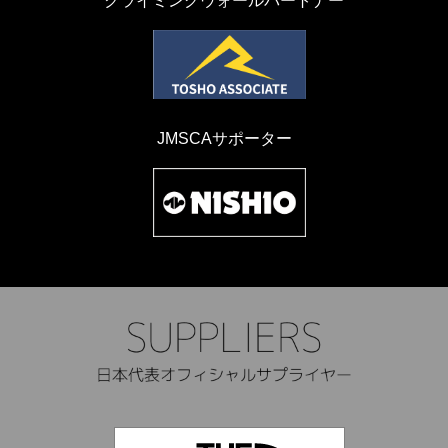
クライミングウォールパートナー
JMSCAサポーター