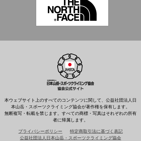
本ウェブサイト上のすべてのコンテンツに関して、公益社団法人日
本山岳・スポーツクライミング協会が著作権を保有します。
無断複写・転載を禁じます。すべての商標・写真はそれぞれの所有
者に帰属します。
プライバシーポリシー
特定商取引法に基づく表記
公益社団法人日本山岳・スポーツクライミング協会