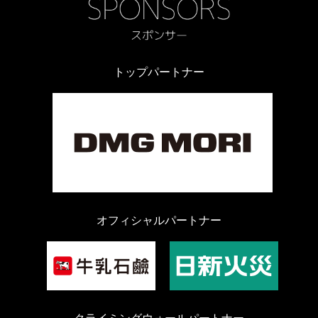
トップパートナー
オフィシャルパートナー