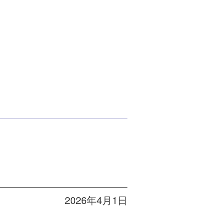
2026年4月1日