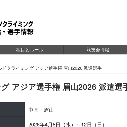
種目とルール
競技会情報
ルドクライミング アジア選手権 眉山2026 派遣選手
 アジア選手権 眉山2026 派遣選
中国・眉山
2026年4月8日（水）～12日（日）