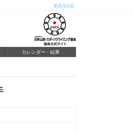
マイページ
カレンダー・結果
手